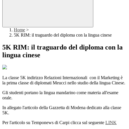
Home
>
5K RIM: il traguardo del diploma con la lingua cinese
5K RIM: il traguardo del diploma con la
lingua cinese
La classe 5K indirizzo Relazioni Internazionali con il Marketing è
la prima classe di diplomati Meucci nello studio della lingua Cinese.
Gli studenti portano la lingua mandarino come materia all'esame
orale.
In allegato l'articolo della Gazzetta di Modena dedicato alla classe
5K.
Per l'articolo su Temponews di Carpi clicca sul seguente
LINK