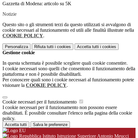
Gazzetta di Modena: articolo su 5K
Notizie
Questo sito o gli strumenti terzi da questo utilizzati si avvalgono di
cookie necessari al funzionamento ed utili alle finalità illustrate nella
COOKIE POLICY
.
Personalizza
Rifiuta tutti
i cookies
Accetta tutti
i cookies
Gestione cookie
In questa schermata è possibile scegliere quali cookie consentire.
I cookie necessari sono quelli che consentono il funzionamento della
piattaforma e non è possibile disabilitarli.
Per conoscere quali sono i cookie necessari al funzionamento potete
visionare la
COOKIE POLICY
.
Cookie necessari per il funzionamento
I cookie necessari per il funzionamento non possono essere
disabilitati. È possibile consultare l'elenco nella pagina della cookie
policy.
Accetta tutti
Salva le preferenze
Istituto Istruzione Superiore Antonio Meucci