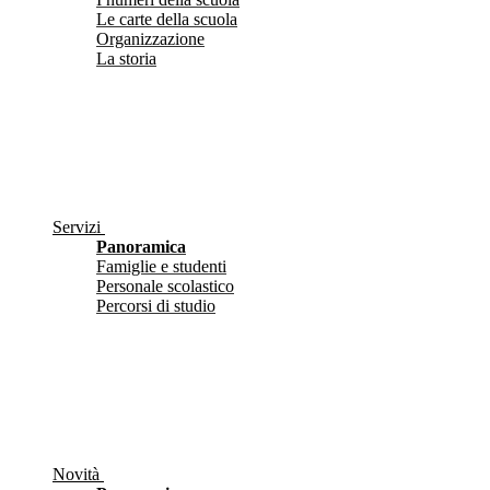
Le carte della scuola
Organizzazione
La storia
Servizi
Panoramica
Famiglie e studenti
Personale scolastico
Percorsi di studio
Novità