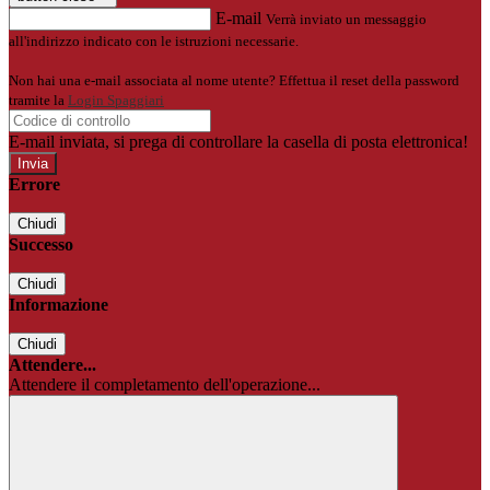
E-mail
Verrà inviato un messaggio
all'indirizzo indicato con le istruzioni necessarie.
Non hai una e-mail associata al nome utente? Effettua il reset della password
tramite la
Login Spaggiari
E-mail inviata, si prega di controllare la casella di posta elettronica!
Errore
Chiudi
Successo
Chiudi
Informazione
Chiudi
Attendere...
Attendere il completamento dell'operazione...