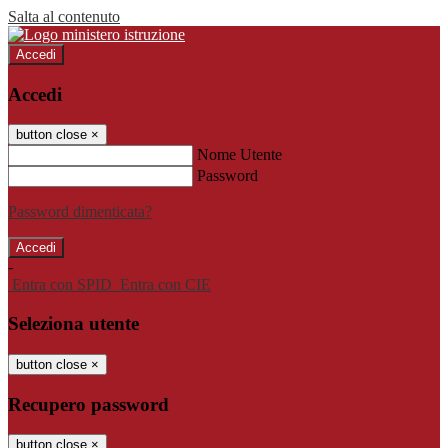
Salta al contenuto
Accedi
Accedi
button close
×
Nome Utente
Password
Password dimenticata?
-
Entra con SPID
Entra con CIE
Seleziona utente
button close
×
Recupero password
button close
×