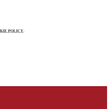
KIE POLICY
.