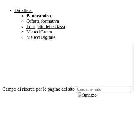
Didattica
Panoramica
Offerta formativa
I progetti delle classi
MeucciGreen
MeucciDigitale
Campo di ricerca per le pagine del sito