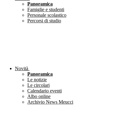
Panoramica
Famiglie e studenti
Personale scolastico
Percorsi di studio
Novità
Panoramica
Le notizie
Le circolari
Calendario eventi
Albo online
Archivio News Meucci