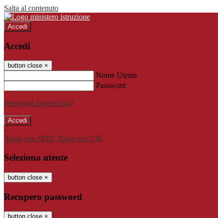
Salta al contenuto
Accedi
Accedi
button close
×
Nome Utente
Password
Password dimenticata?
-
Entra con SPID
Entra con CIE
Seleziona utente
button close
×
Recupero password
button close
×