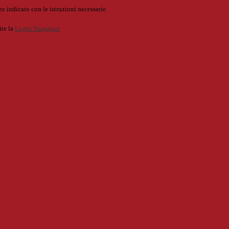
o indicato con le istruzioni necessarie.
ite la
Login Spaggiari