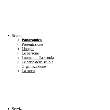
Scuola
Panoramica
Presentazione
I luoghi
Le persone
I numeri della scuola
Le carte della scuola
Organizzazione
La storia
Servizi