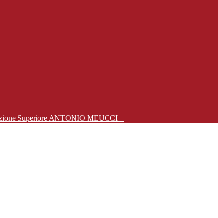
Istruzione Superiore ANTONIO MEUCCI