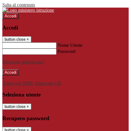
Salta al contenuto
Accedi
Accedi
button close
×
Nome Utente
Password
Password dimenticata?
-
Entra con SPID
Entra con CIE
Seleziona utente
button close
×
Recupero password
button close
×