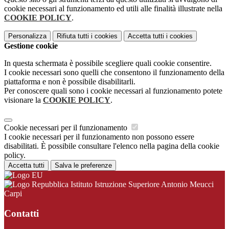
cookie necessari al funzionamento ed utili alle finalità illustrate nella
COOKIE POLICY
.
Personalizza
Rifiuta tutti
i cookies
Accetta tutti
i cookies
Gestione cookie
In questa schermata è possibile scegliere quali cookie consentire.
I cookie necessari sono quelli che consentono il funzionamento della
piattaforma e non è possibile disabilitarli.
Per conoscere quali sono i cookie necessari al funzionamento potete
visionare la
COOKIE POLICY
.
Cookie necessari per il funzionamento
I cookie necessari per il funzionamento non possono essere
disabilitati. È possibile consultare l'elenco nella pagina della cookie
policy.
Accetta tutti
Salva le preferenze
Istituto Istruzione Superiore Antonio Meucci
Carpi
Contatti