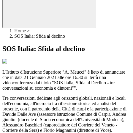
Home
>
SOS Italia: Sfida al declino
SOS Italia: Sfida al declino
L'Istituto d'Istruzione Superiore "A. Meucci" è lieto di annunciare
che in data 21 Gennaio 2021 alle ore 16.30 si terrà una
videoconferenza dal titolo "SOS Italia, Sfida al Declino - tre
conversazioni su economia e dintorni"".
Tre conversazioni dedicate agli orizzonti globali, nazionali e locali
dell'economia, all'incrocio tra riflessione storica ed analisi del
presente, con il patrocinio della Città di carpi e la partecipazione di
Davide Dalle Ave (assessore istruzione Comune di Carpi), Andrea
giuntini (docente di Storia economica dell'Università di Modena),
Alessandro Baschieri (caporedattore del Corriere del Veneto -
Corriere della Sera) e Florio Magnanini (direttore di Voce).