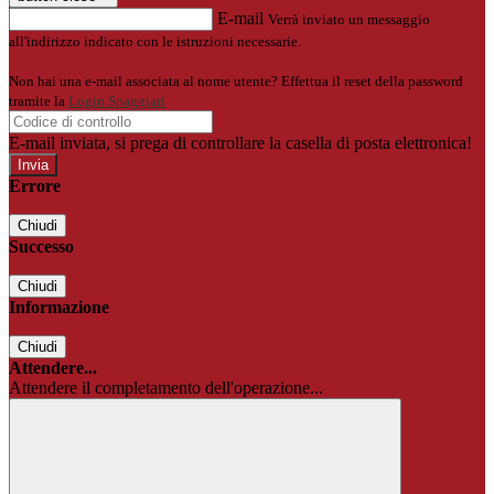
E-mail
Verrà inviato un messaggio
all'indirizzo indicato con le istruzioni necessarie.
Non hai una e-mail associata al nome utente? Effettua il reset della password
tramite la
Login Spaggiari
E-mail inviata, si prega di controllare la casella di posta elettronica!
Errore
Chiudi
Successo
Chiudi
Informazione
Chiudi
Attendere...
Attendere il completamento dell'operazione...