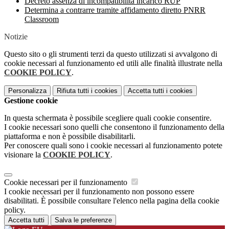
Decreto assenza di incompatibilità incarico RUP
Determina a contrarre tramite affidamento diretto PNRR
Classroom
Notizie
Questo sito o gli strumenti terzi da questo utilizzati si avvalgono di
cookie necessari al funzionamento ed utili alle finalità illustrate nella
COOKIE POLICY
.
Personalizza
Rifiuta tutti
i cookies
Accetta tutti
i cookies
Gestione cookie
In questa schermata è possibile scegliere quali cookie consentire.
I cookie necessari sono quelli che consentono il funzionamento della
piattaforma e non è possibile disabilitarli.
Per conoscere quali sono i cookie necessari al funzionamento potete
visionare la
COOKIE POLICY
.
Cookie necessari per il funzionamento
I cookie necessari per il funzionamento non possono essere
disabilitati. È possibile consultare l'elenco nella pagina della cookie
policy.
Accetta tutti
Salva le preferenze