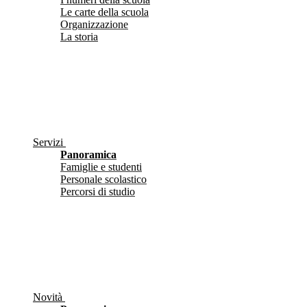
Le carte della scuola
Organizzazione
La storia
Servizi
Panoramica
Famiglie e studenti
Personale scolastico
Percorsi di studio
Novità