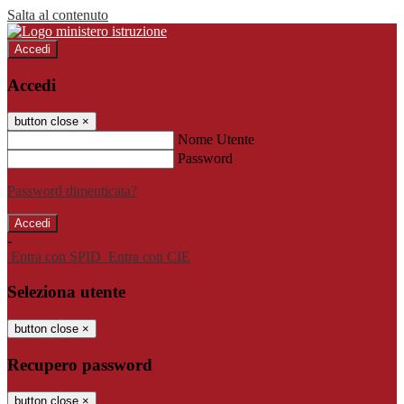
Salta al contenuto
Accedi
Accedi
button close
×
Nome Utente
Password
Password dimenticata?
-
Entra con SPID
Entra con CIE
Seleziona utente
button close
×
Recupero password
button close
×