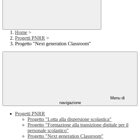
Home
>
Progetti PNRR
>
Progetto "Next generation Classroom"
Menu di
navigazione
Progetti PNRR
Progetto "Lotta alla dispersione scolastica"
Progetto "Formazione alla transizione digitale per il
personale scolastico"
Progetto "Next generation Classroom"