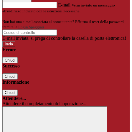
E-mail
Verrà inviato un messaggio
all'indirizzo indicato con le istruzioni necessarie.
Non hai una e-mail associata al nome utente? Effettua il reset della password
tramite la
Login Spaggiari
E-mail inviata, si prega di controllare la casella di posta elettronica!
Errore
Chiudi
Successo
Chiudi
Informazione
Chiudi
Attendere...
Attendere il completamento dell'operazione...