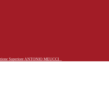
Istruzione Superiore ANTONIO MEUCCI