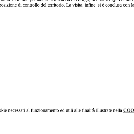
osizione di controllo del territorio. La visita, infine, si è conclusa con 
kie necessari al funzionamento ed utili alle finalità illustrate nella
COO