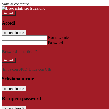
Salta al contenuto
Accedi
Accedi
button close
×
Nome Utente
Password
Password dimenticata?
-
Entra con SPID
Entra con CIE
Seleziona utente
button close
×
Recupero password
button close
×