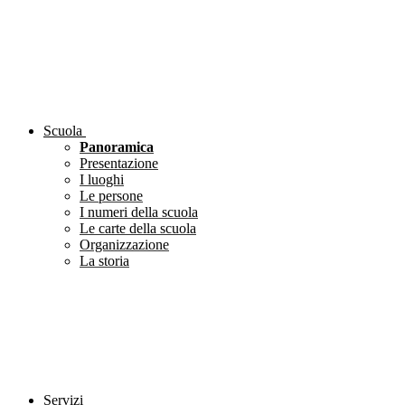
Scuola
Panoramica
Presentazione
I luoghi
Le persone
I numeri della scuola
Le carte della scuola
Organizzazione
La storia
Servizi