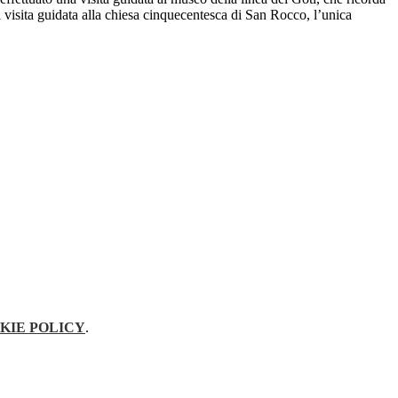
la visita guidata alla chiesa cinquecentesca di San Rocco, l’unica
KIE POLICY
.