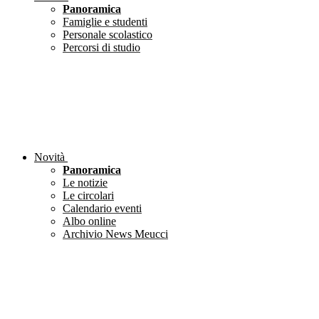
Panoramica
Famiglie e studenti
Personale scolastico
Percorsi di studio
Novità
Panoramica
Le notizie
Le circolari
Calendario eventi
Albo online
Archivio News Meucci