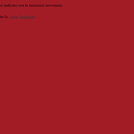
o indicato con le istruzioni necessarie.
ite la
Login Spaggiari