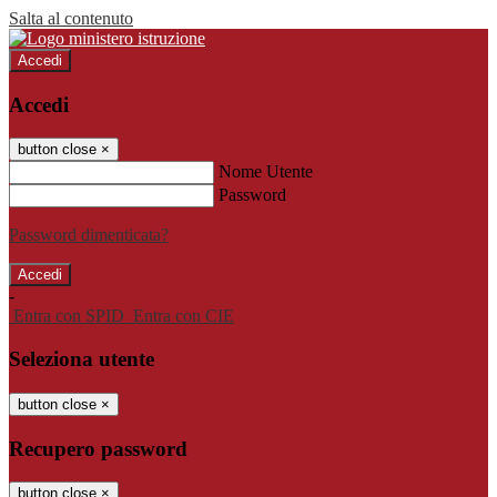
Salta al contenuto
Accedi
Accedi
button close
×
Nome Utente
Password
Password dimenticata?
-
Entra con SPID
Entra con CIE
Seleziona utente
button close
×
Recupero password
button close
×