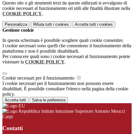
Questo sito o gli strumenti terzi da questo utilizzati si avvalgono di
cookie necessari al funzionamento ed utili alle finalità illustrate nella
COOKIE POLICY
.
Personalizza
Rifiuta tutti
i cookies
Accetta tutti
i cookies
Gestione cookie
In questa schermata è possibile scegliere quali cookie consentire.
I cookie necessari sono quelli che consentono il funzionamento della
piattaforma e non è possibile disabilitarli.
Per conoscere quali sono i cookie necessari al funzionamento potete
visionare la
COOKIE POLICY
.
Cookie necessari per il funzionamento
I cookie necessari per il funzionamento non possono essere
disabilitati. È possibile consultare l'elenco nella pagina della cookie
policy.
Accetta tutti
Salva le preferenze
Istituto Istruzione Superiore Antonio Meucci
Carpi
Contatti