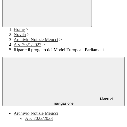
Home
>
Novità
>
Archivio Notizie Meucci
>
A.s. 2021/2022
>
Riparte il progetto del Model European Parliament
Menu di
navigazione
Archivio Notizie Meucci
A.s. 2022/2023