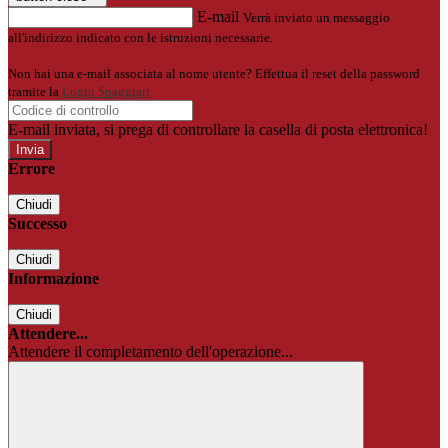
E-mail
Verrà inviato un messaggio
all'indirizzo indicato con le istruzioni necessarie.
Non hai una e-mail associata al nome utente? Effettua il reset della password
tramite la
Login Spaggiari
E-mail inviata, si prega di controllare la casella di posta elettronica!
Errore
Chiudi
Successo
Chiudi
Informazione
Chiudi
Attendere...
Attendere il completamento dell'operazione...