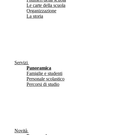
Le carte della scuola
Organizzazione
La storia
Servizi
Panoramica
Famiglie e studenti
Personale scolastico
Percorsi di studio
Novità