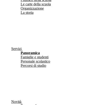
Le carte della scuola
Organizzazione
La storia
Servizi
Panoramica
Famiglie e studenti
Personale scolastico
Percorsi di studio
Novità