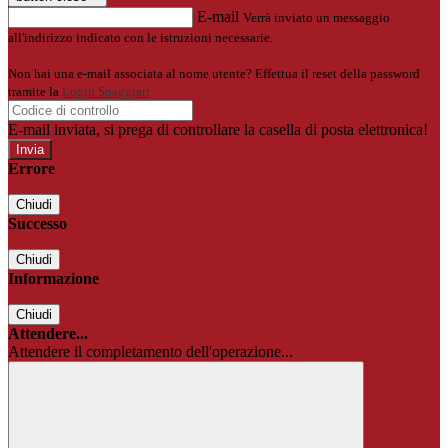
E-mail
Verrà inviato un messaggio
all'indirizzo indicato con le istruzioni necessarie.
Non hai una e-mail associata al nome utente? Effettua il reset della password
tramite la
Login Spaggiari
E-mail inviata, si prega di controllare la casella di posta elettronica!
Errore
Chiudi
Successo
Chiudi
Informazione
Chiudi
Attendere...
Attendere il completamento dell'operazione...