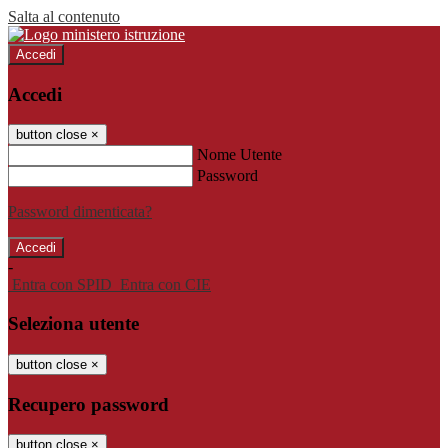
Salta al contenuto
Accedi
Accedi
button close
×
Nome Utente
Password
Password dimenticata?
-
Entra con SPID
Entra con CIE
Seleziona utente
button close
×
Recupero password
button close
×