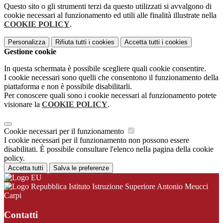
Questo sito o gli strumenti terzi da questo utilizzati si avvalgono di
cookie necessari al funzionamento ed utili alle finalità illustrate nella
COOKIE POLICY
.
Personalizza
Rifiuta tutti
i cookies
Accetta tutti
i cookies
Gestione cookie
In questa schermata è possibile scegliere quali cookie consentire.
I cookie necessari sono quelli che consentono il funzionamento della
piattaforma e non è possibile disabilitarli.
Per conoscere quali sono i cookie necessari al funzionamento potete
visionare la
COOKIE POLICY
.
Cookie necessari per il funzionamento
I cookie necessari per il funzionamento non possono essere
disabilitati. È possibile consultare l'elenco nella pagina della cookie
policy.
Accetta tutti
Salva le preferenze
Istituto Istruzione Superiore Antonio Meucci
Carpi
Contatti