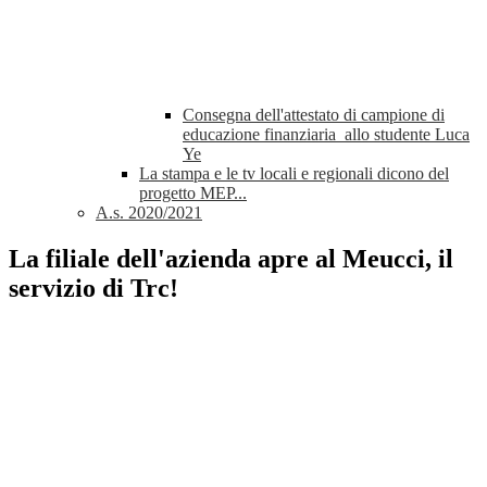
Consegna dell'attestato di campione di
educazione finanziaria allo studente Luca
Ye
La stampa e le tv locali e regionali dicono del
progetto MEP...
A.s. 2020/2021
La filiale dell'azienda apre al Meucci, il
servizio di Trc!