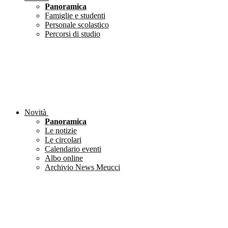
Panoramica
Famiglie e studenti
Personale scolastico
Percorsi di studio
Novità
Panoramica
Le notizie
Le circolari
Calendario eventi
Albo online
Archivio News Meucci