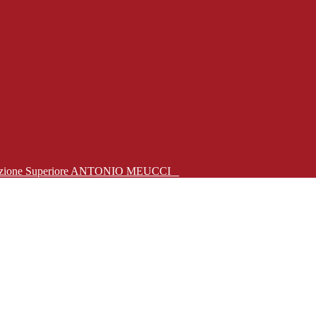
Istruzione Superiore ANTONIO MEUCCI