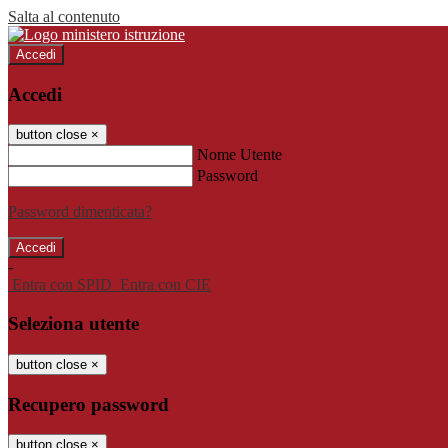
Salta al contenuto
Accedi
Accedi
button close
×
Nome Utente
Password
Password dimenticata?
-
Entra con SPID
Entra con CIE
Seleziona utente
button close
×
Recupero password
button close
×