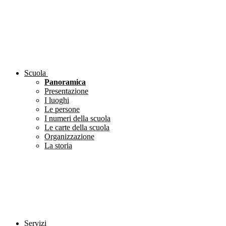
Scuola
Panoramica
Presentazione
I luoghi
Le persone
I numeri della scuola
Le carte della scuola
Organizzazione
La storia
Servizi