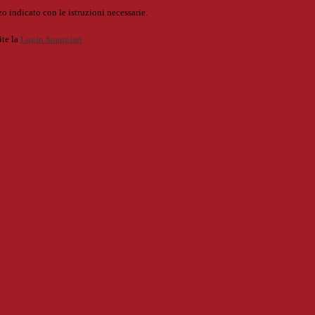
o indicato con le istruzioni necessarie.
ite la
Login Spaggiari