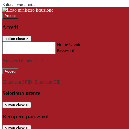
Salta al contenuto
Accedi
Accedi
button close
×
Nome Utente
Password
Password dimenticata?
-
Entra con SPID
Entra con CIE
Seleziona utente
button close
×
Recupero password
button close
×