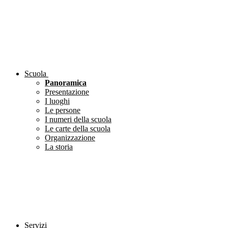
Scuola
Panoramica
Presentazione
I luoghi
Le persone
I numeri della scuola
Le carte della scuola
Organizzazione
La storia
Servizi