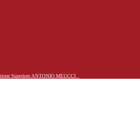
Istruzione Superiore ANTONIO MEUCCI