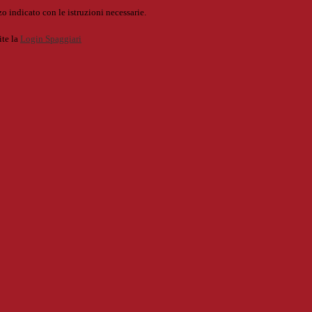
o indicato con le istruzioni necessarie.
ite la
Login Spaggiari