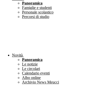
Panoramica
Famiglie e studenti
Personale scolastico
Percorsi di studio
Novità
Panoramica
Le notizie
Le circolari
Calendario eventi
Albo online
Archivio News Meucci