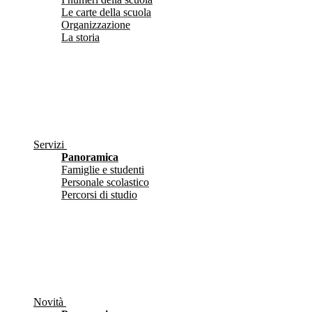
Le carte della scuola
Organizzazione
La storia
Servizi
Panoramica
Famiglie e studenti
Personale scolastico
Percorsi di studio
Novità