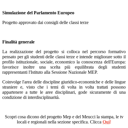
Simulazione del Parlamento Europeo
Progetto approvato dai consigli delle classi terze
Finalità generale
La realizzazione del progetto si colloca nel percorso formativo
pensato per gli studenti delle classi terze e intende migliorare sotto il
profilo istituzionale, sociale, economico la conoscenza dell'Europa:
favorisce inoltre una scelta più equilibrata degli studenti
rappresentanti l'Istituto alla Sessione Nazionale MEP.
Coinvolge l'area delle discipline giuridico-economiche e delle lingue
straniere e, visto che i temi di volta in volta trattati possono
appartenere a tutte le aree disciplinari, gode sicuramente di una
condizione di interdisciplinarità.
Scopri cosa dicono del progetto Mep e del Meucci la stampa, le tv
locali e regionali nella sezione specifica. Clicca
Qui
!