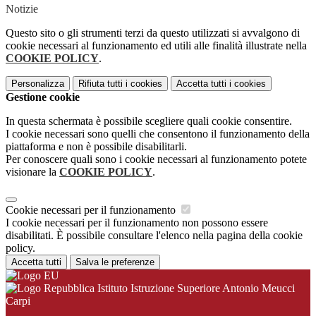
Notizie
Questo sito o gli strumenti terzi da questo utilizzati si avvalgono di
cookie necessari al funzionamento ed utili alle finalità illustrate nella
COOKIE POLICY
.
Personalizza
Rifiuta tutti
i cookies
Accetta tutti
i cookies
Gestione cookie
In questa schermata è possibile scegliere quali cookie consentire.
I cookie necessari sono quelli che consentono il funzionamento della
piattaforma e non è possibile disabilitarli.
Per conoscere quali sono i cookie necessari al funzionamento potete
visionare la
COOKIE POLICY
.
Cookie necessari per il funzionamento
I cookie necessari per il funzionamento non possono essere
disabilitati. È possibile consultare l'elenco nella pagina della cookie
policy.
Accetta tutti
Salva le preferenze
Istituto Istruzione Superiore Antonio Meucci
Carpi