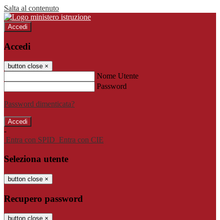
Salta al contenuto
Accedi
Accedi
button close
×
Nome Utente
Password
Password dimenticata?
-
Entra con SPID
Entra con CIE
Seleziona utente
button close
×
Recupero password
button close
×