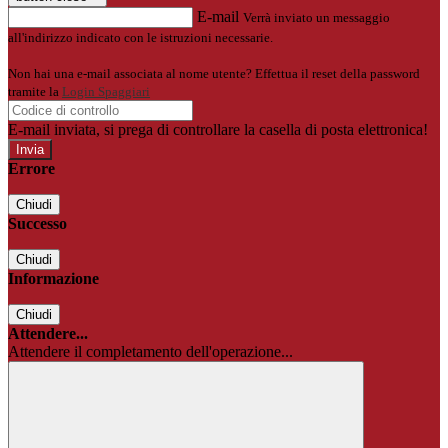
E-mail
Verrà inviato un messaggio
all'indirizzo indicato con le istruzioni necessarie.
Non hai una e-mail associata al nome utente? Effettua il reset della password
tramite la
Login Spaggiari
E-mail inviata, si prega di controllare la casella di posta elettronica!
Errore
Chiudi
Successo
Chiudi
Informazione
Chiudi
Attendere...
Attendere il completamento dell'operazione...