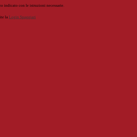
o indicato con le istruzioni necessarie.
ite la
Login Spaggiari