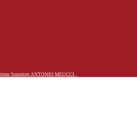
Istruzione Superiore ANTONIO MEUCCI