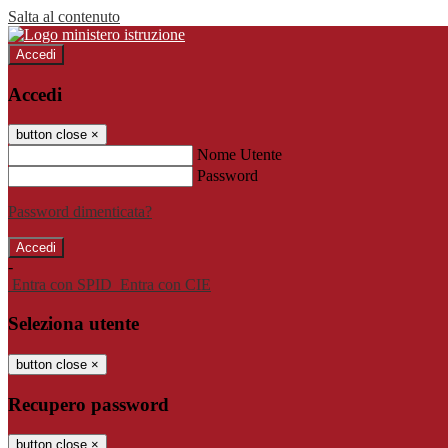
Salta al contenuto
Accedi
Accedi
button close
×
Nome Utente
Password
Password dimenticata?
-
Entra con SPID
Entra con CIE
Seleziona utente
button close
×
Recupero password
button close
×