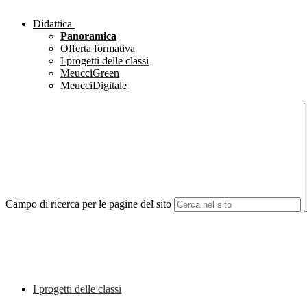
Didattica
Panoramica
Offerta formativa
I progetti delle classi
MeucciGreen
MeucciDigitale
Campo di ricerca per le pagine del sito
I progetti delle classi