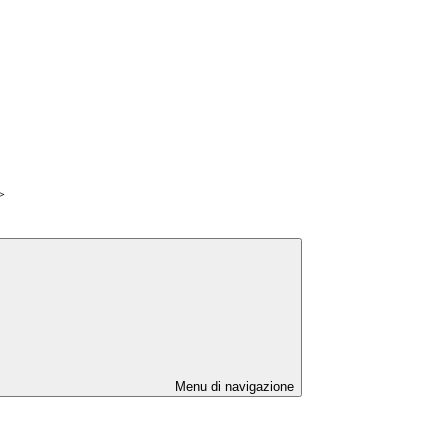
>
Menu di navigazione