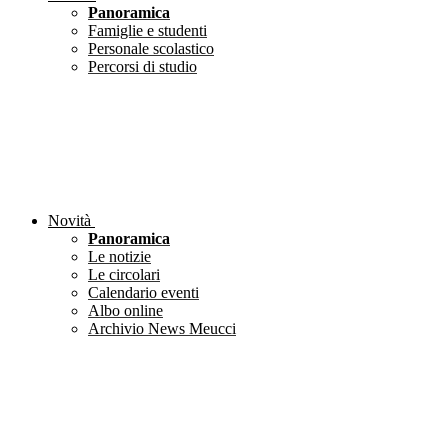
Panoramica
Famiglie e studenti
Personale scolastico
Percorsi di studio
Novità
Panoramica
Le notizie
Le circolari
Calendario eventi
Albo online
Archivio News Meucci