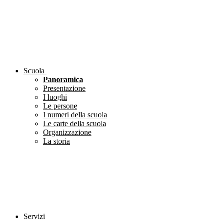
Scuola
Panoramica
Presentazione
I luoghi
Le persone
I numeri della scuola
Le carte della scuola
Organizzazione
La storia
Servizi