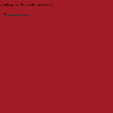
o indicato con le istruzioni necessarie.
ite la
Login Spaggiari