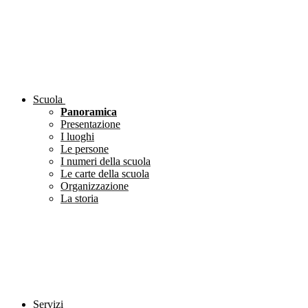
Scuola
Panoramica
Presentazione
I luoghi
Le persone
I numeri della scuola
Le carte della scuola
Organizzazione
La storia
Servizi