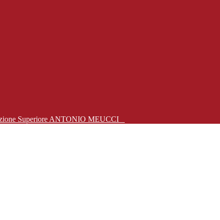
Istruzione Superiore ANTONIO MEUCCI