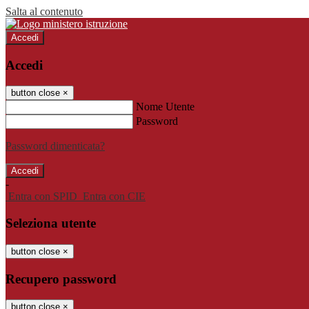
Salta al contenuto
Accedi
Accedi
button close
×
Nome Utente
Password
Password dimenticata?
-
Entra con SPID
Entra con CIE
Seleziona utente
button close
×
Recupero password
button close
×