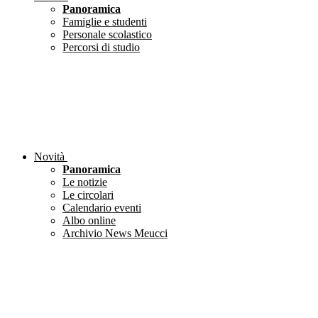
Panoramica
Famiglie e studenti
Personale scolastico
Percorsi di studio
Novità
Panoramica
Le notizie
Le circolari
Calendario eventi
Albo online
Archivio News Meucci