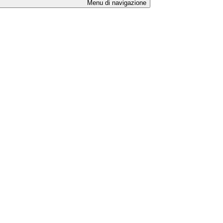
Menu di navigazione