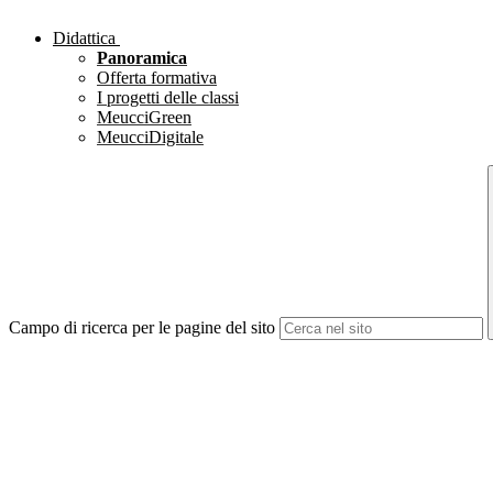
Didattica
Panoramica
Offerta formativa
I progetti delle classi
MeucciGreen
MeucciDigitale
Campo di ricerca per le pagine del sito