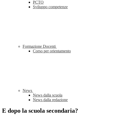
PCTO
Sviluppo competenze
Formazione Docenti
Corso per orientamento
News
News dalla scuola
News dalla redazione
E dopo la scuola secondaria?