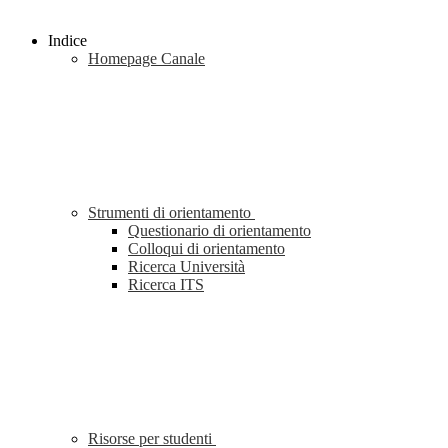
Indice
Homepage Canale
Strumenti di orientamento
Questionario di orientamento
Colloqui di orientamento
Ricerca Università
Ricerca ITS
Risorse per studenti