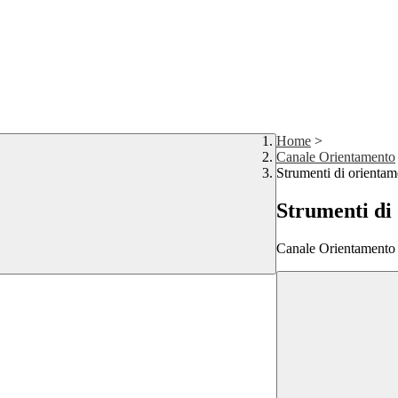
Home
>
Canale Orientamento
Strumenti di orientam
Strumenti di
Canale Orientamento