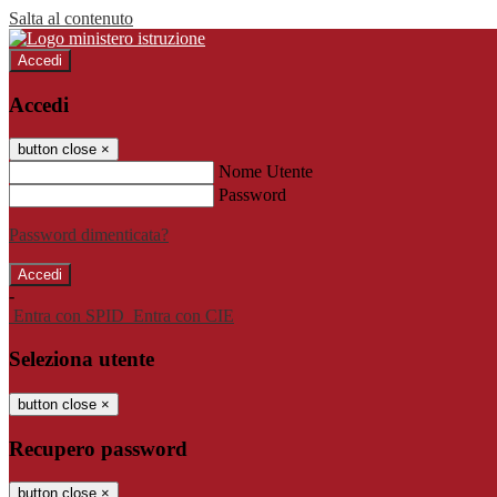
Salta al contenuto
Accedi
Accedi
button close
×
Nome Utente
Password
Password dimenticata?
-
Entra con SPID
Entra con CIE
Seleziona utente
button close
×
Recupero password
button close
×