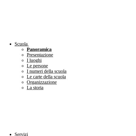
Scuola
Panoramica
Presentazione
I luoghi
Le persone
I numeri della scuola
Le carte della scuola
Organizzazione
La storia
Servizi