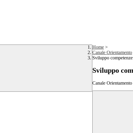
Home
>
Canale Orientamento
Sviluppo competenze
Sviluppo co
Canale Orientamento