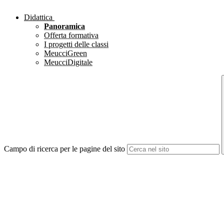
Didattica
Panoramica
Offerta formativa
I progetti delle classi
MeucciGreen
MeucciDigitale
Campo di ricerca per le pagine del sito