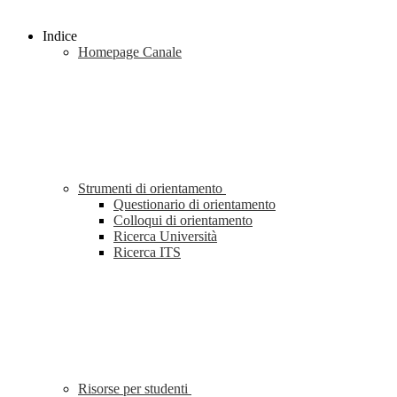
Indice
Homepage Canale
Strumenti di orientamento
Questionario di orientamento
Colloqui di orientamento
Ricerca Università
Ricerca ITS
Risorse per studenti