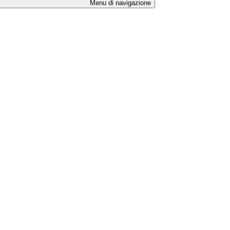
Menu di navigazione