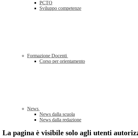
PCTO
Sviluppo competenze
Formazione Docenti
Corso per orientamento
News
News dalla scuola
News dalla redazione
La pagina è visibile solo agli utenti autoriz