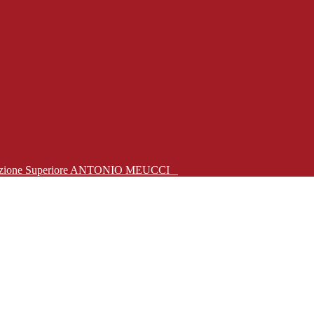
Istruzione Superiore ANTONIO MEUCCI