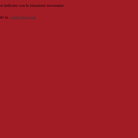
o indicato con le istruzioni necessarie.
ite la
Login Spaggiari