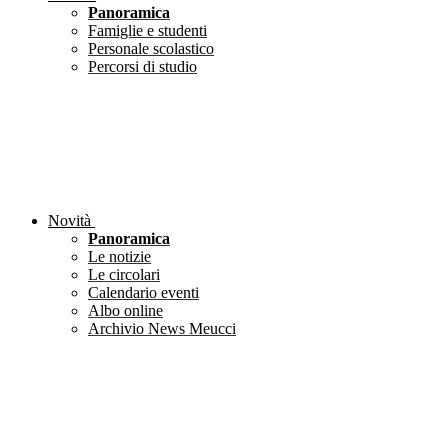
Panoramica
Famiglie e studenti
Personale scolastico
Percorsi di studio
Novità
Panoramica
Le notizie
Le circolari
Calendario eventi
Albo online
Archivio News Meucci