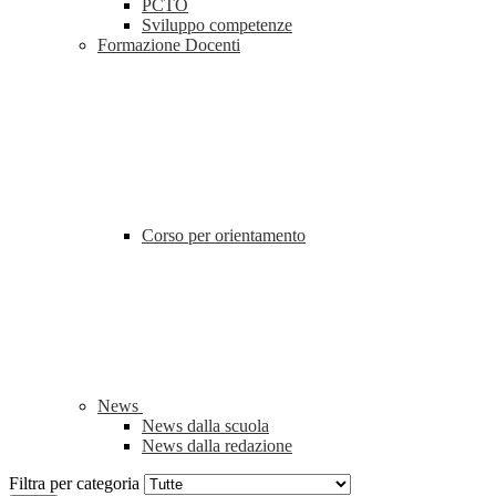
PCTO
Sviluppo competenze
Formazione Docenti
Corso per orientamento
News
News dalla scuola
News dalla redazione
Filtra per categoria