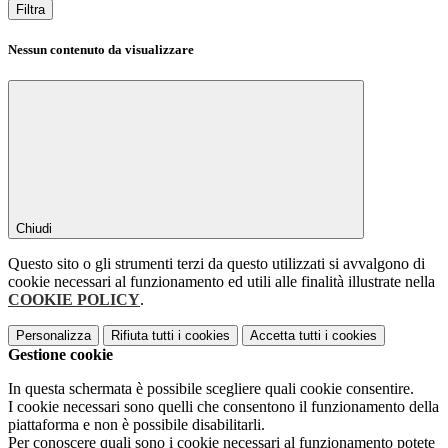
Filtra
Nessun contenuto da visualizzare
Chiudi
Questo sito o gli strumenti terzi da questo utilizzati si avvalgono di
cookie necessari al funzionamento ed utili alle finalità illustrate nella
COOKIE POLICY
.
Personalizza
Rifiuta tutti
i cookies
Accetta tutti
i cookies
Gestione cookie
In questa schermata è possibile scegliere quali cookie consentire.
I cookie necessari sono quelli che consentono il funzionamento della
piattaforma e non è possibile disabilitarli.
Per conoscere quali sono i cookie necessari al funzionamento potete