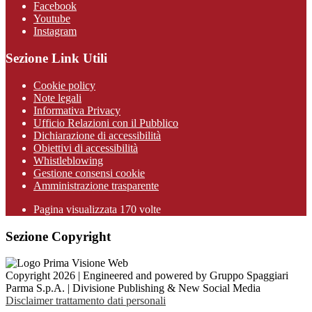
Facebook
Youtube
Instagram
Sezione Link Utili
Cookie policy
Note legali
Informativa Privacy
Ufficio Relazioni con il Pubblico
Dichiarazione di accessibilità
Obiettivi di accessibilità
Whistleblowing
Gestione consensi cookie
Amministrazione trasparente
Pagina visualizzata
170
volte
Sezione Copyright
Copyright 2026 | Engineered and powered by Gruppo Spaggiari
Parma S.p.A. | Divisione Publishing & New Social Media
Disclaimer trattamento dati personali