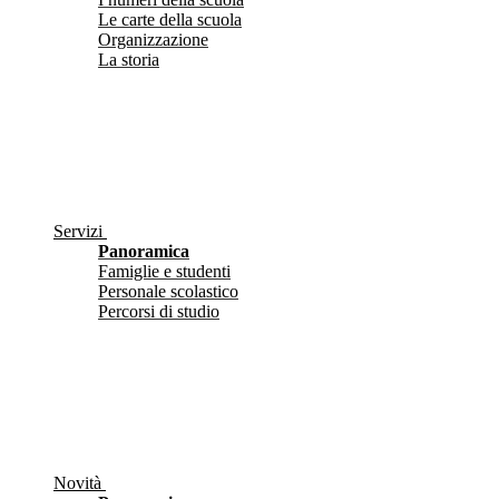
Le carte della scuola
Organizzazione
La storia
Servizi
Panoramica
Famiglie e studenti
Personale scolastico
Percorsi di studio
Novità