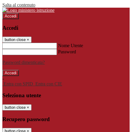
Salta al contenuto
Accedi
Accedi
button close
×
Nome Utente
Password
Password dimenticata?
-
Entra con SPID
Entra con CIE
Seleziona utente
button close
×
Recupero password
button close
×