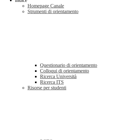
Indice
Homepage Canale
Strumenti di orientamento
Questionario di orientamento
Colloqui di orientamento
Ricerca Università
Ricerca ITS
Risorse per studenti