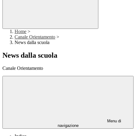
Home
>
Canale Orientamento
>
News dalla scuola
News dalla scuola
Canale Orientamento
Menu di
navigazione