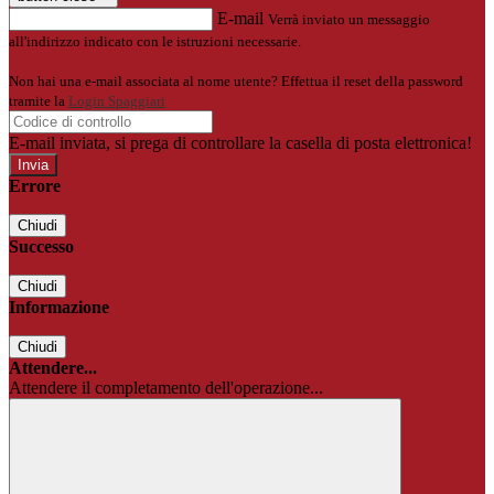
E-mail
Verrà inviato un messaggio
all'indirizzo indicato con le istruzioni necessarie.
Non hai una e-mail associata al nome utente? Effettua il reset della password
tramite la
Login Spaggiari
E-mail inviata, si prega di controllare la casella di posta elettronica!
Errore
Chiudi
Successo
Chiudi
Informazione
Chiudi
Attendere...
Attendere il completamento dell'operazione...