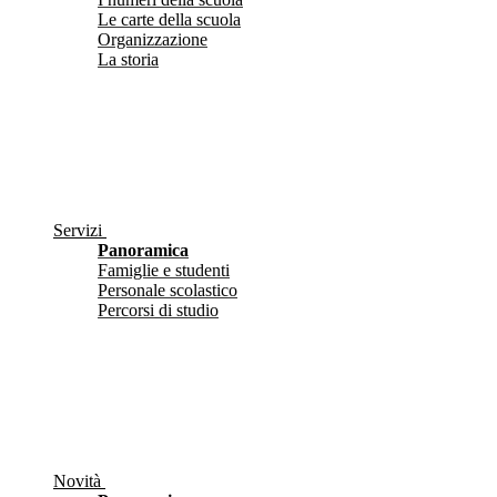
Le carte della scuola
Organizzazione
La storia
Servizi
Panoramica
Famiglie e studenti
Personale scolastico
Percorsi di studio
Novità