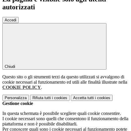
autorizzati
Accedi
Chiudi
Questo sito o gli strumenti terzi da questo utilizzati si avvalgono di
cookie necessari al funzionamento ed utili alle finalità illustrate nella
COOKIE POLICY
.
Personalizza
Rifiuta tutti
i cookies
Accetta tutti
i cookies
Gestione cookie
In questa schermata è possibile scegliere quali cookie consentire.
I cookie necessari sono quelli che consentono il funzionamento della
piattaforma e non è possibile disabilitarli.
Per conoscere quali sono i cookie necessari al funzionamento potete