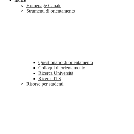
Indice
Homepage Canale
Strumenti di orientamento
Questionario di orientamento
Colloqui di orientamento
Ricerca Università
Ricerca ITS
Risorse per studenti