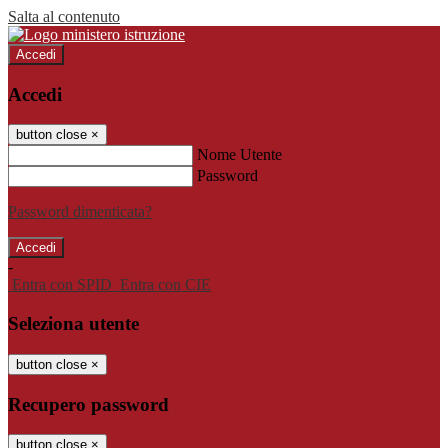
Salta al contenuto
Accedi
Accedi
button close
×
Nome Utente
Password
Password dimenticata?
-
Entra con SPID
Entra con CIE
Seleziona utente
button close
×
Recupero password
button close
×