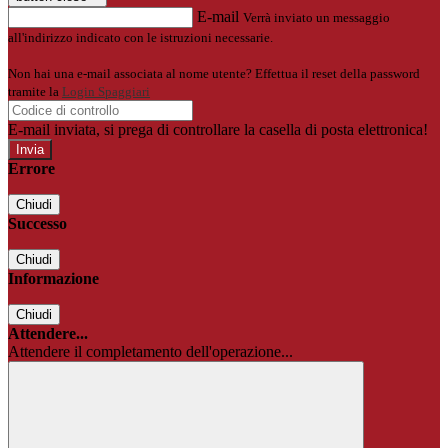
E-mail
Verrà inviato un messaggio
all'indirizzo indicato con le istruzioni necessarie.
Non hai una e-mail associata al nome utente? Effettua il reset della password
tramite la
Login Spaggiari
E-mail inviata, si prega di controllare la casella di posta elettronica!
Errore
Chiudi
Successo
Chiudi
Informazione
Chiudi
Attendere...
Attendere il completamento dell'operazione...