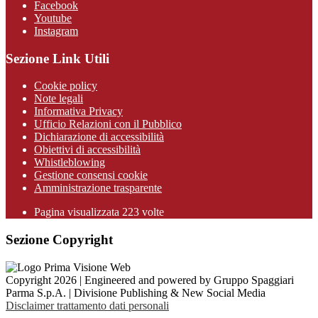
Facebook
Youtube
Instagram
Sezione Link Utili
Cookie policy
Note legali
Informativa Privacy
Ufficio Relazioni con il Pubblico
Dichiarazione di accessibilità
Obiettivi di accessibilità
Whistleblowing
Gestione consensi cookie
Amministrazione trasparente
Pagina visualizzata
223
volte
Sezione Copyright
Copyright 2026 | Engineered and powered by Gruppo Spaggiari
Parma S.p.A. | Divisione Publishing & New Social Media
Disclaimer trattamento dati personali