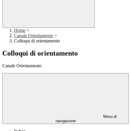
Home
>
Canale Orientamento
>
Colloqui di orientamento
Colloqui di orientamento
Canale Orientamento
Menu di
navigazione