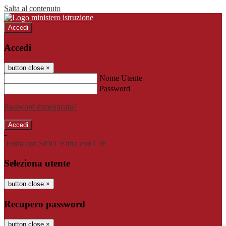
Salta al contenuto
Accedi
Accedi
button close
×
Nome Utente
Password
Password dimenticata?
-
Entra con SPID
Entra con CIE
Seleziona utente
button close
×
Recupero password
button close
×