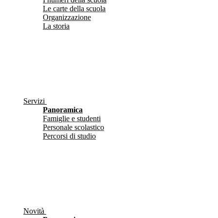
Le carte della scuola
Organizzazione
La storia
Servizi
Panoramica
Famiglie e studenti
Personale scolastico
Percorsi di studio
Novità