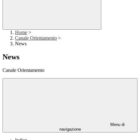
Home
>
Canale Orientamento
>
News
News
Canale Orientamento
Menu di
navigazione