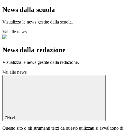
News dalla scuola
Visualizza le news gestite dalla scuola.
Vai alle news
News dalla redazione
Visualizza le news gestite dalla redazione.
Vai alle news
Chiudi
Questo sito o gli strumenti terzi da questo utilizzati si avvalgono di