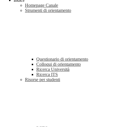
Indice
Homepage Canale
Strumenti di orientamento
Questionario di orientamento
Colloqui di orientamento
Ricerca Università
Ricerca ITS
Risorse per studenti