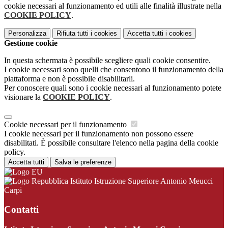
cookie necessari al funzionamento ed utili alle finalità illustrate nella
COOKIE POLICY
.
Personalizza
Rifiuta tutti
i cookies
Accetta tutti
i cookies
Gestione cookie
In questa schermata è possibile scegliere quali cookie consentire.
I cookie necessari sono quelli che consentono il funzionamento della
piattaforma e non è possibile disabilitarli.
Per conoscere quali sono i cookie necessari al funzionamento potete
visionare la
COOKIE POLICY
.
Cookie necessari per il funzionamento
I cookie necessari per il funzionamento non possono essere
disabilitati. È possibile consultare l'elenco nella pagina della cookie
policy.
Accetta tutti
Salva le preferenze
Istituto Istruzione Superiore Antonio Meucci
Carpi
Contatti