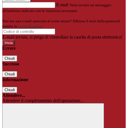
E-mail
Verrà inviato un messaggio
all'indirizzo indicato con le istruzioni necessarie.
Non hai una e-mail associata al nome utente? Effettua il reset della password
tramite la
Login Spaggiari
E-mail inviata, si prega di controllare la casella di posta elettronica!
Errore
Chiudi
Successo
Chiudi
Informazione
Chiudi
Attendere...
Attendere il completamento dell'operazione...