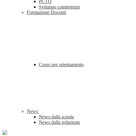
PCTO
Sviluppo competenze
Formazione Docenti
Corso per orientamento
News
News dalla scuola
News dalla redazione