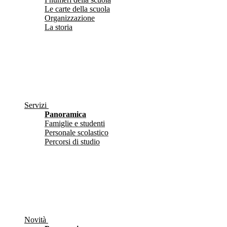
Le carte della scuola
Organizzazione
La storia
Servizi
Panoramica
Famiglie e studenti
Personale scolastico
Percorsi di studio
Novità