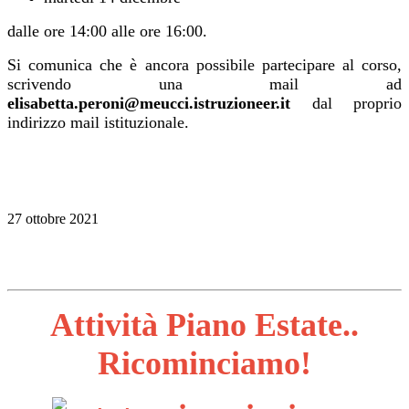
dalle ore 14:00 alle ore 16:00.
Si comunica che è ancora possibile partecipare al corso,
scrivendo una mail ad
elisabetta.peroni@meucci.istruzioneer.it
dal proprio
indirizzo mail istituzionale.
27 ottobre 2021
Attività Piano Estate..
Ricominciamo!