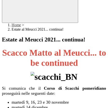
Home
>
Estate al Meucci 2021... continua!
Estate al Meucci 2021... continua!
Scacco Matto al Meucci... to
be continued
Si comunica che il
Corso di Scacchi pomeridiano
proseguirà nelle seguenti date:
martedì 9, 16, 23 e 30 novembre
martedì 14 dicembre