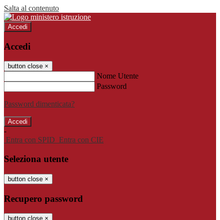
Salta al contenuto
Accedi
Accedi
button close
×
Nome Utente
Password
Password dimenticata?
-
Entra con SPID
Entra con CIE
Seleziona utente
button close
×
Recupero password
button close
×