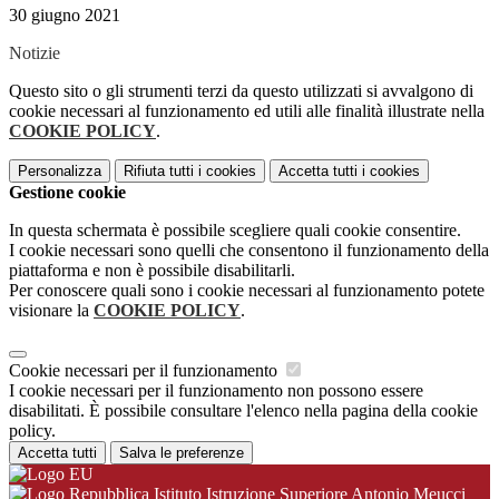
30 giugno 2021
Notizie
Questo sito o gli strumenti terzi da questo utilizzati si avvalgono di
cookie necessari al funzionamento ed utili alle finalità illustrate nella
COOKIE POLICY
.
Personalizza
Rifiuta tutti
i cookies
Accetta tutti
i cookies
Gestione cookie
In questa schermata è possibile scegliere quali cookie consentire.
I cookie necessari sono quelli che consentono il funzionamento della
piattaforma e non è possibile disabilitarli.
Per conoscere quali sono i cookie necessari al funzionamento potete
visionare la
COOKIE POLICY
.
Cookie necessari per il funzionamento
I cookie necessari per il funzionamento non possono essere
disabilitati. È possibile consultare l'elenco nella pagina della cookie
policy.
Accetta tutti
Salva le preferenze
Istituto Istruzione Superiore Antonio Meucci