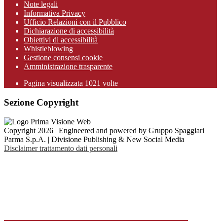
Note legali
Informativa Privacy
Ufficio Relazioni con il Pubblico
Dichiarazione di accessibilità
Obiettivi di accessibilità
Whistleblowing
Gestione consensi cookie
Amministrazione trasparente
Pagina visualizzata
1021
volte
Sezione Copyright
Copyright 2026 | Engineered and powered by Gruppo Spaggiari
Parma S.p.A. | Divisione Publishing & New Social Media
Disclaimer trattamento dati personali