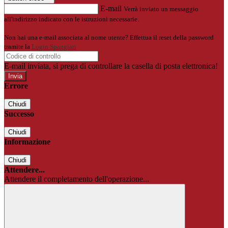
E-mail
Verrà inviato un messaggio
all'indirizzo indicato con le istruzioni necessarie.
Non hai una e-mail associata al nome utente? Effettua il reset della password
tramite la
Login Spaggiari
E-mail inviata, si prega di controllare la casella di posta elettronica!
Errore
Chiudi
Successo
Chiudi
Informazione
Chiudi
Attendere...
Attendere il completamento dell'operazione...