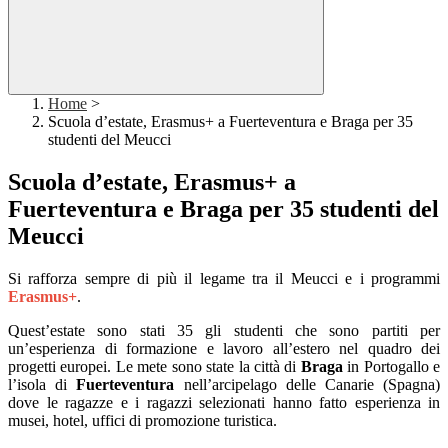
Home
>
Scuola d’estate, Erasmus+ a Fuerteventura e Braga per 35
studenti del Meucci
Scuola d’estate, Erasmus+ a
Fuerteventura e Braga per 35 studenti del
Meucci
Si rafforza sempre di più il legame tra il Meucci e i programmi
Erasmus+
.
Quest’estate sono stati 35 gli studenti che sono partiti per
un’esperienza di formazione e lavoro all’estero nel quadro dei
progetti europei. Le mete sono state la città di
Braga
in Portogallo e
l’isola di
Fuerteventura
nell’arcipelago delle Canarie (Spagna)
dove le ragazze e i ragazzi selezionati hanno fatto esperienza in
musei, hotel, uffici di promozione turistica.