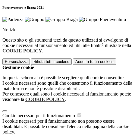
Fuerteventura e Braga 2021
Notizie
Questo sito o gli strumenti terzi da questo utilizzati si avvalgono di
cookie necessari al funzionamento ed utili alle finalità illustrate nella
COOKIE POLICY
.
Personalizza
Rifiuta tutti
i cookies
Accetta tutti
i cookies
Gestione cookie
In questa schermata è possibile scegliere quali cookie consentire.
I cookie necessari sono quelli che consentono il funzionamento della
piattaforma e non è possibile disabilitarli.
Per conoscere quali sono i cookie necessari al funzionamento potete
visionare la
COOKIE POLICY
.
Cookie necessari per il funzionamento
I cookie necessari per il funzionamento non possono essere
disabilitati. È possibile consultare l'elenco nella pagina della cookie
policy.