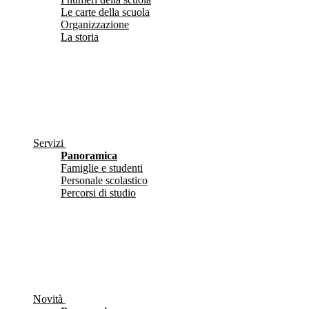
Le carte della scuola
Organizzazione
La storia
Servizi
Panoramica
Famiglie e studenti
Personale scolastico
Percorsi di studio
Novità