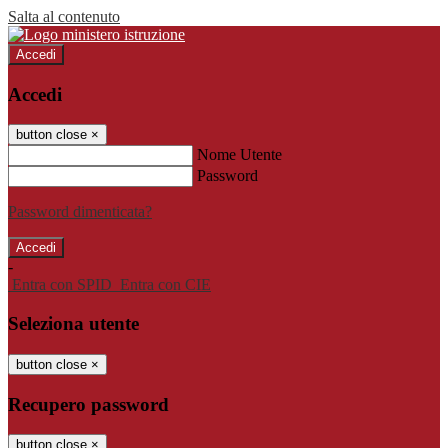
Salta al contenuto
Accedi
Accedi
button close
×
Nome Utente
Password
Password dimenticata?
-
Entra con SPID
Entra con CIE
Seleziona utente
button close
×
Recupero password
button close
×