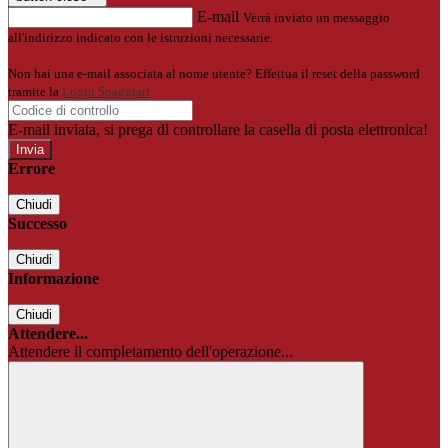
E-mail
Verrà inviato un messaggio
all'indirizzo indicato con le istruzioni necessarie.
Non hai una e-mail associata al nome utente? Effettua il reset della password
tramite la
Login Spaggiari
E-mail inviata, si prega di controllare la casella di posta elettronica!
Errore
Chiudi
Successo
Chiudi
Informazione
Chiudi
Attendere...
Attendere il completamento dell'operazione...