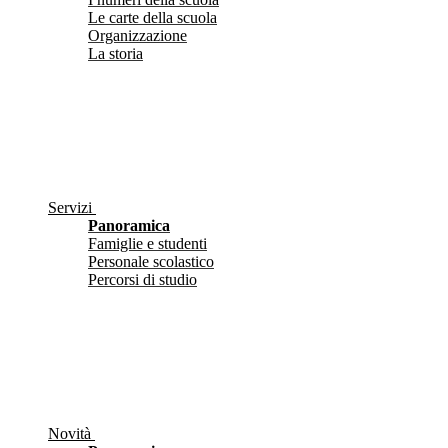
Le carte della scuola
Organizzazione
La storia
Servizi
Panoramica
Famiglie e studenti
Personale scolastico
Percorsi di studio
Novità