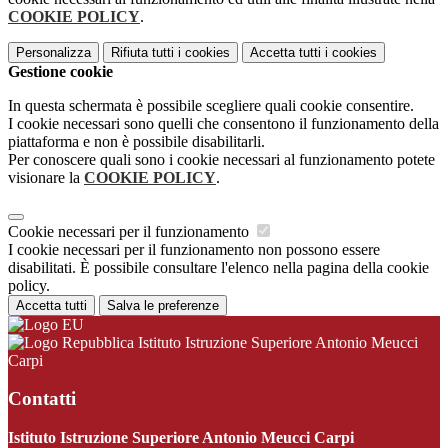
COOKIE POLICY
.
Personalizza
Rifiuta tutti
i cookies
Accetta tutti
i cookies
Gestione cookie
In questa schermata è possibile scegliere quali cookie consentire.
I cookie necessari sono quelli che consentono il funzionamento della
piattaforma e non è possibile disabilitarli.
Per conoscere quali sono i cookie necessari al funzionamento potete
visionare la
COOKIE POLICY
.
Cookie necessari per il funzionamento
I cookie necessari per il funzionamento non possono essere
disabilitati. È possibile consultare l'elenco nella pagina della cookie
policy.
Accetta tutti
Salva le preferenze
Istituto Istruzione Superiore Antonio Meucci
Carpi
Contatti
Istituto Istruzione Superiore Antonio Meucci Carpi