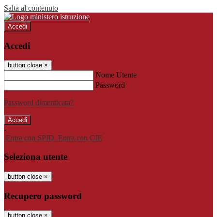
Salta al contenuto
Accedi
Accedi
button close
×
Nome Utente
Password
Password dimenticata?
-
Entra con SPID
Entra con CIE
Seleziona utente
button close
×
Recupero password
button close
×