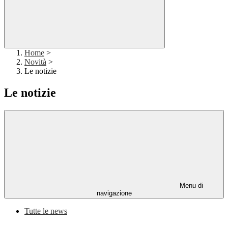
Home
>
Novità
>
Le notizie
Le notizie
Menu di
navigazione
Tutte le news