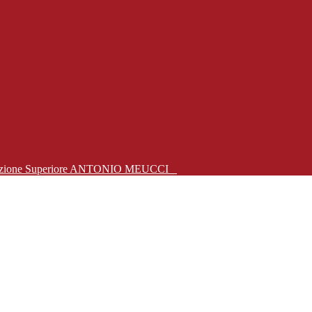
Istruzione Superiore ANTONIO MEUCCI