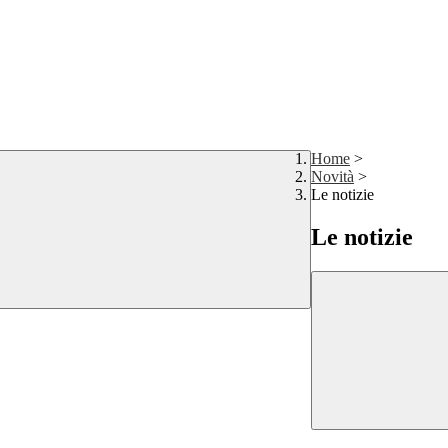
Home
>
Novità
>
Le notizie
Le notizie