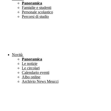
Panoramica
Famiglie e studenti
Personale scolastico
Percorsi di studio
Novità
Panoramica
Le notizie
Le circolari
Calendario eventi
Albo online
Archivio News Meucci