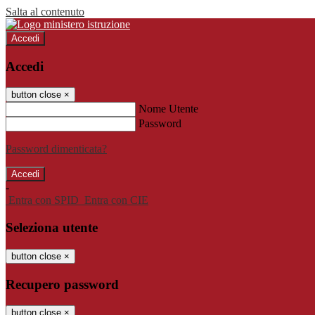
Salta al contenuto
Accedi
Accedi
button close
×
Nome Utente
Password
Password dimenticata?
-
Entra con SPID
Entra con CIE
Seleziona utente
button close
×
Recupero password
button close
×