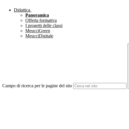
Didattica
Panoramica
Offerta formativa
I progetti delle classi
MeucciGreen
MeucciDigitale
Campo di ricerca per le pagine del sito