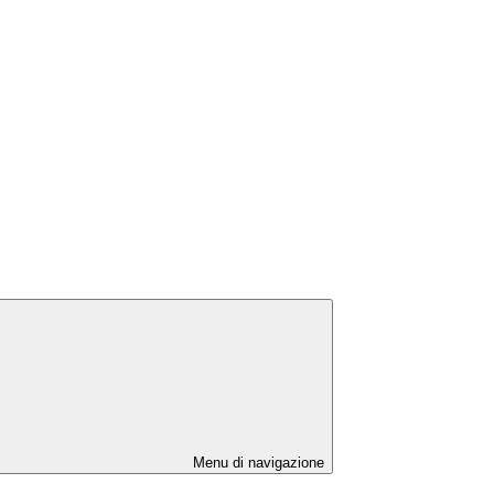
Menu di navigazione