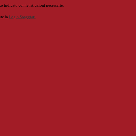
o indicato con le istruzioni necessarie.
ite la
Login Spaggiari