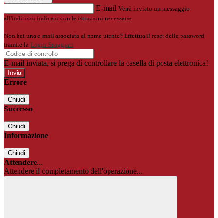
E-mail
Verrà inviato un messaggio
all'indirizzo indicato con le istruzioni necessarie.
Non hai una e-mail associata al nome utente? Effettua il reset della password
tramite la
Login Spaggiari
E-mail inviata, si prega di controllare la casella di posta elettronica!
Errore
Chiudi
Successo
Chiudi
Informazione
Chiudi
Attendere...
Attendere il completamento dell'operazione...