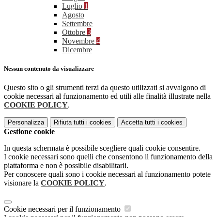
Luglio
1
Agosto
Settembre
Ottobre
3
Novembre
4
Dicembre
Nessun contenuto da visualizzare
Questo sito o gli strumenti terzi da questo utilizzati si avvalgono di
cookie necessari al funzionamento ed utili alle finalità illustrate nella
COOKIE POLICY
.
Personalizza
Rifiuta tutti
i cookies
Accetta tutti
i cookies
Gestione cookie
In questa schermata è possibile scegliere quali cookie consentire.
I cookie necessari sono quelli che consentono il funzionamento della
piattaforma e non è possibile disabilitarli.
Per conoscere quali sono i cookie necessari al funzionamento potete
visionare la
COOKIE POLICY
.
Cookie necessari per il funzionamento