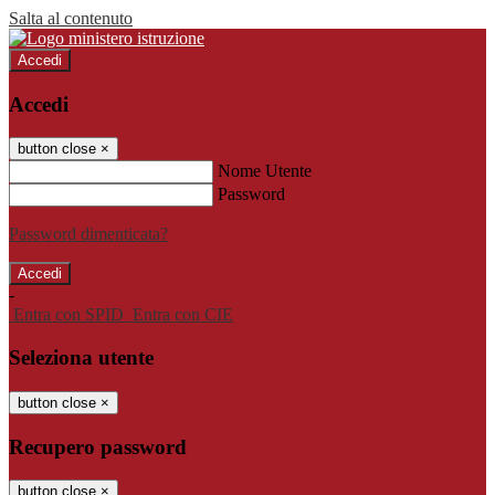
Salta al contenuto
Accedi
Accedi
button close
×
Nome Utente
Password
Password dimenticata?
-
Entra con SPID
Entra con CIE
Seleziona utente
button close
×
Recupero password
button close
×