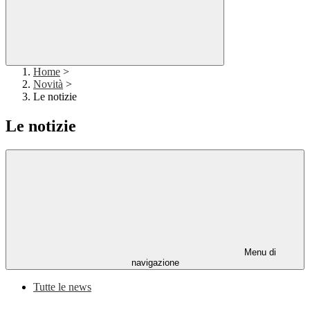
Home
>
Novità
>
Le notizie
Le notizie
Menu di
navigazione
Tutte le news