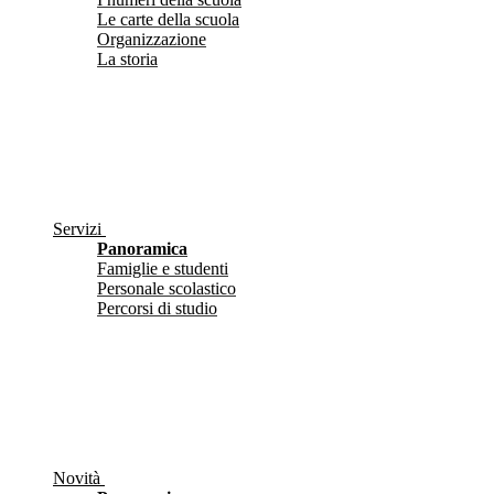
Le carte della scuola
Organizzazione
La storia
Servizi
Panoramica
Famiglie e studenti
Personale scolastico
Percorsi di studio
Novità