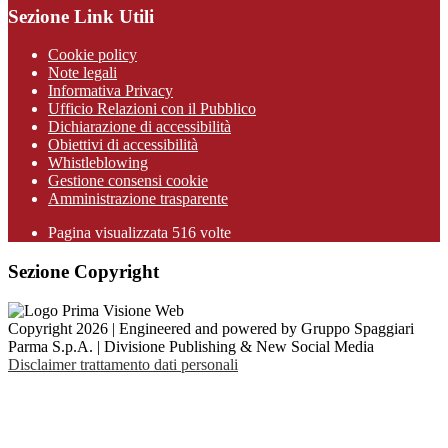
Sezione Link Utili
Cookie policy
Note legali
Informativa Privacy
Ufficio Relazioni con il Pubblico
Dichiarazione di accessibilità
Obiettivi di accessibilità
Whistleblowing
Gestione consensi cookie
Amministrazione trasparente
Pagina visualizzata
516
volte
Sezione Copyright
Copyright 2026 | Engineered and powered by Gruppo Spaggiari
Parma S.p.A. | Divisione Publishing & New Social Media
Disclaimer trattamento dati personali