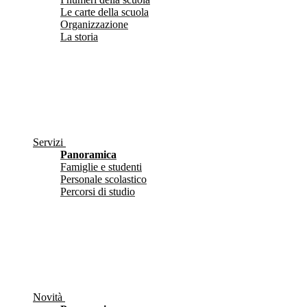
Le carte della scuola
Organizzazione
La storia
Servizi
Panoramica
Famiglie e studenti
Personale scolastico
Percorsi di studio
Novità