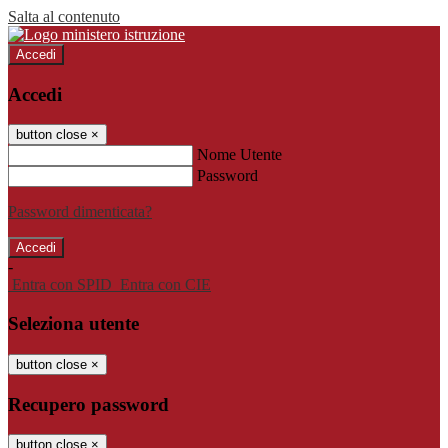
Salta al contenuto
Accedi
Accedi
button close
×
Nome Utente
Password
Password dimenticata?
-
Entra con SPID
Entra con CIE
Seleziona utente
button close
×
Recupero password
button close
×