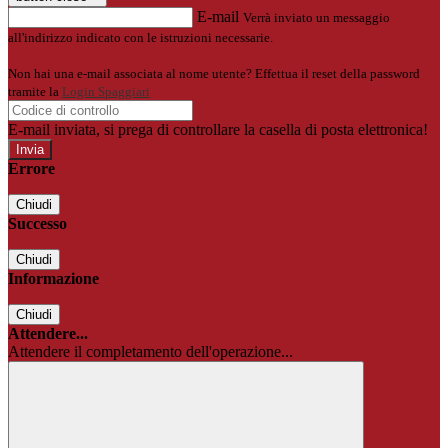
E-mail
Verrà inviato un messaggio
all'indirizzo indicato con le istruzioni necessarie.
Non hai una e-mail associata al nome utente? Effettua il reset della password
tramite la
Login Spaggiari
E-mail inviata, si prega di controllare la casella di posta elettronica!
Errore
Chiudi
Successo
Chiudi
Informazione
Chiudi
Attendere...
Attendere il completamento dell'operazione...