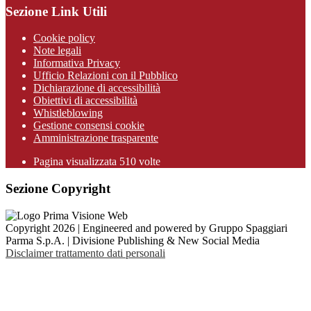
Sezione Link Utili
Cookie policy
Note legali
Informativa Privacy
Ufficio Relazioni con il Pubblico
Dichiarazione di accessibilità
Obiettivi di accessibilità
Whistleblowing
Gestione consensi cookie
Amministrazione trasparente
Pagina visualizzata
510
volte
Sezione Copyright
Copyright 2026 | Engineered and powered by Gruppo Spaggiari
Parma S.p.A. | Divisione Publishing & New Social Media
Disclaimer trattamento dati personali