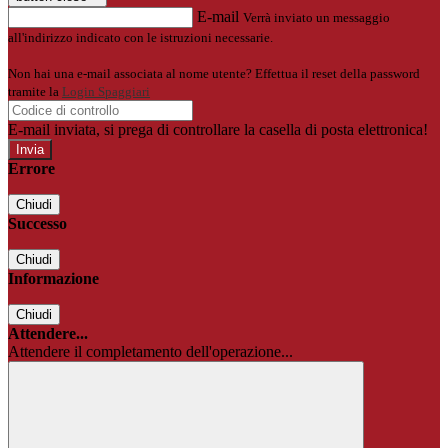
E-mail
Verrà inviato un messaggio
all'indirizzo indicato con le istruzioni necessarie.
Non hai una e-mail associata al nome utente? Effettua il reset della password
tramite la
Login Spaggiari
E-mail inviata, si prega di controllare la casella di posta elettronica!
Errore
Chiudi
Successo
Chiudi
Informazione
Chiudi
Attendere...
Attendere il completamento dell'operazione...