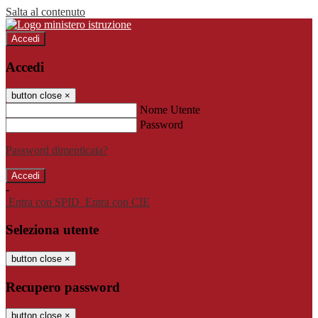
Salta al contenuto
Accedi
Accedi
button close
×
Nome Utente
Password
Password dimenticata?
-
Entra con SPID
Entra con CIE
Seleziona utente
button close
×
Recupero password
button close
×