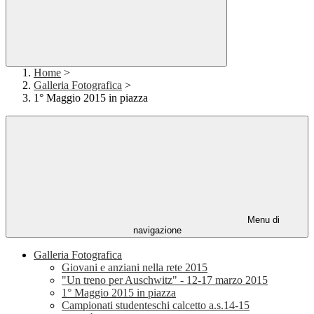
Home
>
Galleria Fotografica
>
1° Maggio 2015 in piazza
Menu di
navigazione
Galleria Fotografica
Giovani e anziani nella rete 2015
"Un treno per Auschwitz" - 12-17 marzo 2015
1° Maggio 2015 in piazza
Campionati studenteschi calcetto a.s.14-15