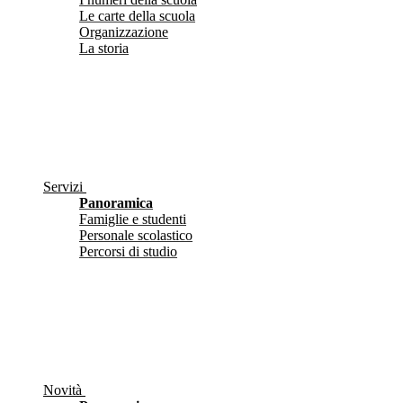
Le carte della scuola
Organizzazione
La storia
Servizi
Panoramica
Famiglie e studenti
Personale scolastico
Percorsi di studio
Novità