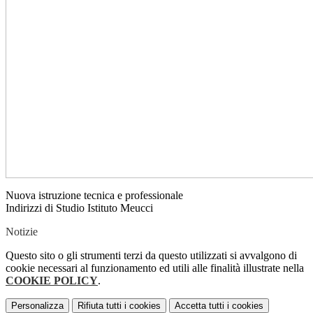
Nuova istruzione tecnica e professionale
Indirizzi di Studio Istituto Meucci
Notizie
Questo sito o gli strumenti terzi da questo utilizzati si avvalgono di
cookie necessari al funzionamento ed utili alle finalità illustrate nella
COOKIE POLICY
.
Personalizza
Rifiuta tutti
i cookies
Accetta tutti
i cookies