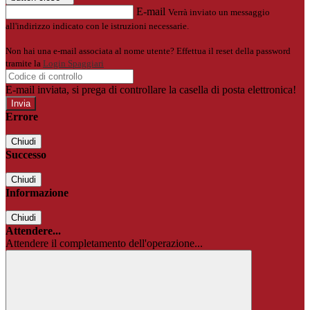
E-mail
Verrà inviato un messaggio
all'indirizzo indicato con le istruzioni necessarie.
Non hai una e-mail associata al nome utente? Effettua il reset della password
tramite la
Login Spaggiari
E-mail inviata, si prega di controllare la casella di posta elettronica!
Errore
Chiudi
Successo
Chiudi
Informazione
Chiudi
Attendere...
Attendere il completamento dell'operazione...