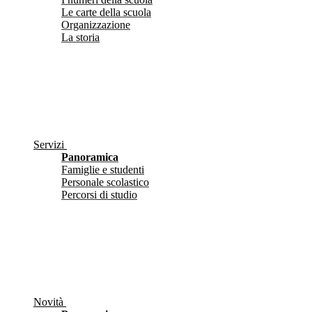
Le carte della scuola
Organizzazione
La storia
Servizi
Panoramica
Famiglie e studenti
Personale scolastico
Percorsi di studio
Novità