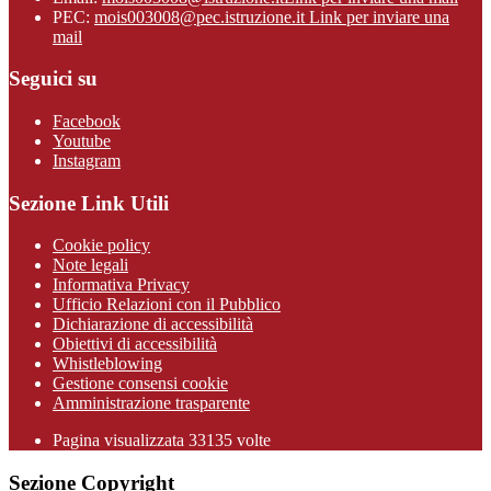
PEC:
mois003008@pec.istruzione.it
Link per inviare una
mail
Seguici su
Facebook
Youtube
Instagram
Sezione Link Utili
Cookie policy
Note legali
Informativa Privacy
Ufficio Relazioni con il Pubblico
Dichiarazione di accessibilità
Obiettivi di accessibilità
Whistleblowing
Gestione consensi cookie
Amministrazione trasparente
Pagina visualizzata
33135
volte
Sezione Copyright