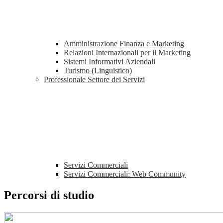
Amministrazione Finanza e Marketing
Relazioni Internazionali per il Marketing
Sistemi Informativi Aziendali
Turismo (Linguistico)
Professionale Settore dei Servizi
Servizi Commerciali
Servizi Commerciali: Web Community
Percorsi di studio