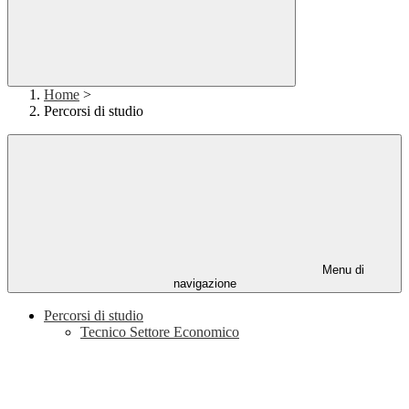
Home
>
Percorsi di studio
Menu di
navigazione
Percorsi di studio
Tecnico Settore Economico