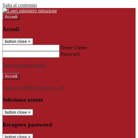
Salta al contenuto
Accedi
Accedi
button close
×
Nome Utente
Password
Password dimenticata?
-
Entra con SPID
Entra con CIE
Seleziona utente
button close
×
Recupero password
button close
×