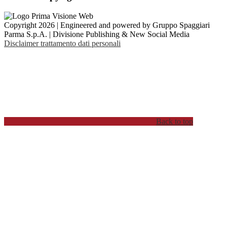
Copyright 2026 | Engineered and powered by Gruppo Spaggiari
Parma S.p.A. | Divisione Publishing & New Social Media
Disclaimer trattamento dati personali
Back to top