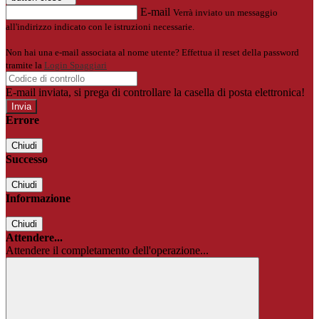
E-mail
Verrà inviato un messaggio
all'indirizzo indicato con le istruzioni necessarie.
Non hai una e-mail associata al nome utente? Effettua il reset della password
tramite la
Login Spaggiari
E-mail inviata, si prega di controllare la casella di posta elettronica!
Errore
Chiudi
Successo
Chiudi
Informazione
Chiudi
Attendere...
Attendere il completamento dell'operazione...