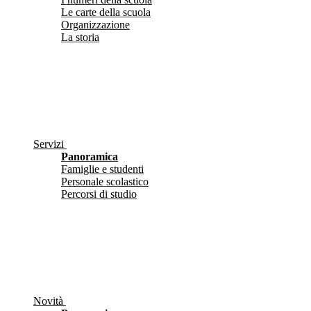
Le carte della scuola
Organizzazione
La storia
Servizi
Panoramica
Famiglie e studenti
Personale scolastico
Percorsi di studio
Novità