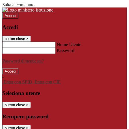
Salta al contenuto
Accedi
Accedi
button close
×
Nome Utente
Password
Password dimenticata?
-
Entra con SPID
Entra con CIE
Seleziona utente
button close
×
Recupero password
button close
×