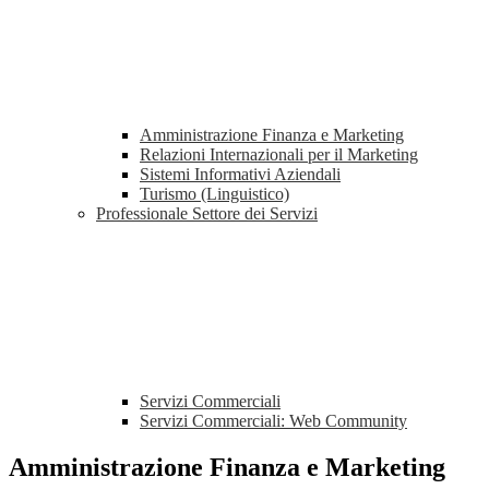
Amministrazione Finanza e Marketing
Relazioni Internazionali per il Marketing
Sistemi Informativi Aziendali
Turismo (Linguistico)
Professionale Settore dei Servizi
Servizi Commerciali
Servizi Commerciali: Web Community
Amministrazione Finanza e Marketing