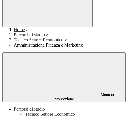
Home
>
Percorsi di studio
>
Tecnico Settore Economico
>
Amministrazione Finanza e Marketing
Menu di
navigazione
Percorsi di studio
Tecnico Settore Economico