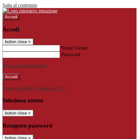
Salta al contenuto
Accedi
Accedi
button close
×
Nome Utente
Password
Password dimenticata?
-
Entra con SPID
Entra con CIE
Seleziona utente
button close
×
Recupero password
button close
×