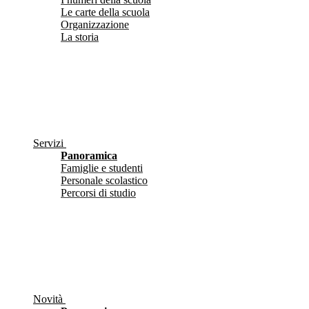
Le carte della scuola
Organizzazione
La storia
Servizi
Panoramica
Famiglie e studenti
Personale scolastico
Percorsi di studio
Novità