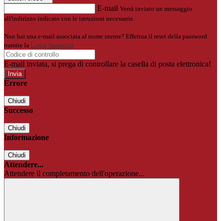
E-mail
Verrà inviato un messaggio
all'indirizzo indicato con le istruzioni necessarie.
Non hai una e-mail associata al nome utente? Effettua il reset della password
tramite la
Login Spaggiari
E-mail inviata, si prega di controllare la casella di posta elettronica!
Errore
Chiudi
Successo
Chiudi
Informazione
Chiudi
Attendere...
Attendere il completamento dell'operazione...