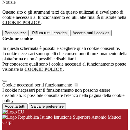
Notizie
Questo sito o gli strumenti terzi da questo utilizzati si avvalgono di
cookie necessari al funzionamento ed utili alle finalità illustrate nella
COOKIE POLICY
.
Personalizza
Rifiuta tutti
i cookies
Accetta tutti
i cookies
Gestione cookie
In questa schermata è possibile scegliere quali cookie consentire.
I cookie necessari sono quelli che consentono il funzionamento della
piattaforma e non è possibile disabilitarli.
Per conoscere quali sono i cookie necessari al funzionamento potete
visionare la
COOKIE POLICY
.
Cookie necessari per il funzionamento
I cookie necessari per il funzionamento non possono essere
disabilitati. È possibile consultare l'elenco nella pagina della cookie
policy.
Accetta tutti
Salva le preferenze
Istituto Istruzione Superiore Antonio Meucci
Carpi