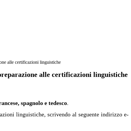
ne alle certificazioni linguistiche
preparazione alle certificazioni linguistiche
francese, spagnolo e tedesco
.
azioni linguistiche, scrivendo al seguente indirizzo e-