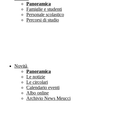
Panoramica
Famiglie e studenti
Personale scolastico
Percorsi di studio
Novità
Panoramica
Le notizie
Le circolari
Calendario eventi
Albo online
Archivio News Meucci