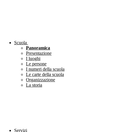
Scuola
Panoramica
Presentazione
I luoghi
Le persone
I numeri della scuola
Le carte della scuola
Organizzazione
La storia
Servizi