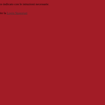
o indicato con le istruzioni necessarie.
ite la
Login Spaggiari