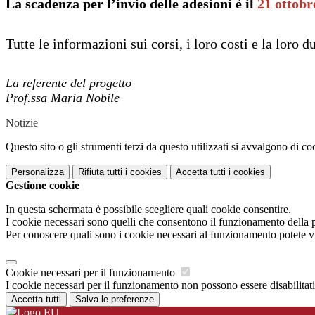
La scadenza per l’invio delle adesioni è il
21 ottobr
Tutte le informazioni sui corsi, i loro costi e la loro
La referente del progetto
Prof.ssa Maria Nobile
Notizie
Questo sito o gli strumenti terzi da questo utilizzati si avvalgono di coo
Personalizza
Rifiuta tutti
i cookies
Accetta tutti
i cookies
Gestione cookie
In questa schermata è possibile scegliere quali cookie consentire.
I cookie necessari sono quelli che consentono il funzionamento della pi
Per conoscere quali sono i cookie necessari al funzionamento potete v
Cookie necessari per il funzionamento
I cookie necessari per il funzionamento non possono essere disabilitati.
Accetta tutti
Salva le preferenze