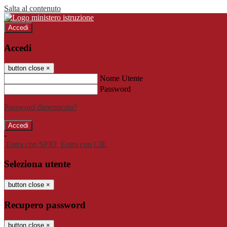
Salta al contenuto
Accedi
Accedi
button close
×
Nome Utente
Password
Password dimenticata?
-
Entra con SPID
Entra con CIE
Seleziona utente
button close
×
Recupero password
button close
×