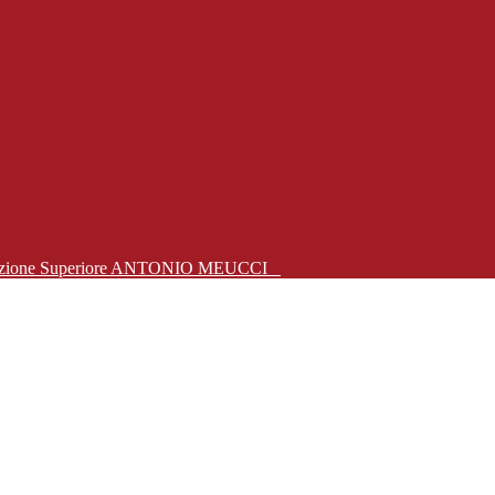
Istruzione Superiore ANTONIO MEUCCI