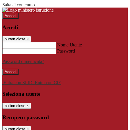
Salta al contenuto
Accedi
Accedi
button close
×
Nome Utente
Password
Password dimenticata?
-
Entra con SPID
Entra con CIE
Seleziona utente
button close
×
Recupero password
button close
×