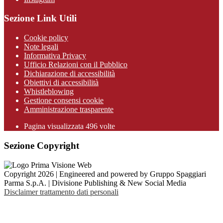
Sezione Link Utili
Cookie policy
Note legali
Informativa Privacy
Ufficio Relazioni con il Pubblico
Dichiarazione di accessibilità
Obiettivi di accessibilità
Whistleblowing
Gestione consensi cookie
Amministrazione trasparente
Pagina visualizzata
496
volte
Sezione Copyright
Copyright 2026 | Engineered and powered by Gruppo Spaggiari
Parma S.p.A. | Divisione Publishing & New Social Media
Disclaimer trattamento dati personali