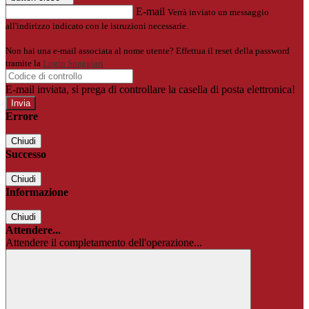
E-mail
Verrà inviato un messaggio
all'indirizzo indicato con le istruzioni necessarie.
Non hai una e-mail associata al nome utente? Effettua il reset della password
tramite la
Login Spaggiari
E-mail inviata, si prega di controllare la casella di posta elettronica!
Errore
Chiudi
Successo
Chiudi
Informazione
Chiudi
Attendere...
Attendere il completamento dell'operazione...