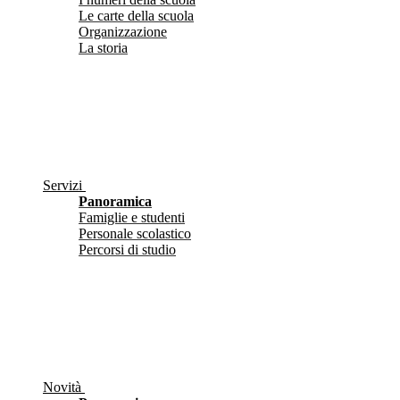
Le carte della scuola
Organizzazione
La storia
Servizi
Panoramica
Famiglie e studenti
Personale scolastico
Percorsi di studio
Novità