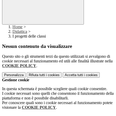
Home
>
Didattica
>
I progetti delle classi
Nessun contenuto da visualizzare
Questo sito o gli strumenti terzi da questo utilizzati si avvalgono di
cookie necessari al funzionamento ed utili alle finalità illustrate nella
COOKIE POLICY
.
Personalizza
Rifiuta tutti
i cookies
Accetta tutti
i cookies
Gestione cookie
In questa schermata è possibile scegliere quali cookie consentire.
I cookie necessari sono quelli che consentono il funzionamento della
piattaforma e non è possibile disabilitarli.
Per conoscere quali sono i cookie necessari al funzionamento potete
visionare la
COOKIE POLICY
.