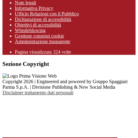
Note legali
Informativa Privacy
Ufficio Relazioni con il Pubblico
Dichiarazione di accessibilità
Obiettivi di accessibilità
Whistleblowing
Gestione consensi cookie
Amministrazione trasparente
Pagina visualizzata
324
volte
Sezione Copyright
Copyright 2026 | Engineered and powered by Gruppo Spaggiari
Parma S.p.A. | Divisione Publishing & New Social Media
Disclaimer trattamento dati personali