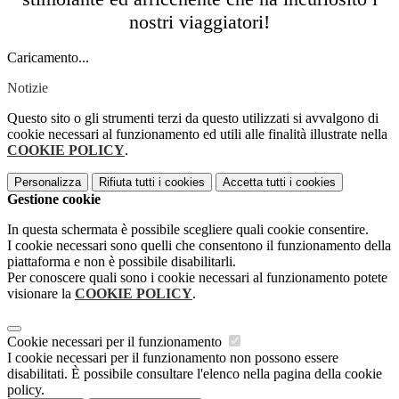
nostri viaggiatori!
Caricamento...
Notizie
Questo sito o gli strumenti terzi da questo utilizzati si avvalgono di
cookie necessari al funzionamento ed utili alle finalità illustrate nella
COOKIE POLICY
.
Personalizza
Rifiuta tutti
i cookies
Accetta tutti
i cookies
Gestione cookie
In questa schermata è possibile scegliere quali cookie consentire.
I cookie necessari sono quelli che consentono il funzionamento della
piattaforma e non è possibile disabilitarli.
Per conoscere quali sono i cookie necessari al funzionamento potete
visionare la
COOKIE POLICY
.
Cookie necessari per il funzionamento
I cookie necessari per il funzionamento non possono essere
disabilitati. È possibile consultare l'elenco nella pagina della cookie
policy.