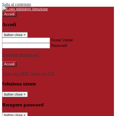
Salta al contenuto
Accedi
Accedi
button close
×
Nome Utente
Password
Password dimenticata?
-
Entra con SPID
Entra con CIE
Seleziona utente
button close
×
Recupero password
button close
×