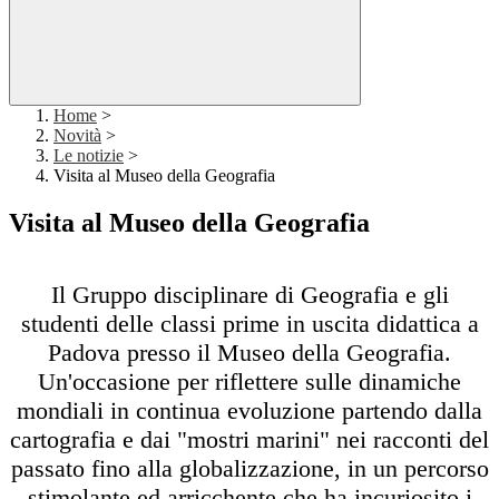
Home
>
Novità
>
Le notizie
>
Visita al Museo della Geografia
Visita al Museo della Geografia
Il Gruppo disciplinare di Geografia e gli
studenti delle classi prime in uscita didattica a
Padova presso il Museo della Geografia.
Un'occasione per riflettere sulle dinamiche
mondiali in continua evoluzione partendo dalla
cartografia e dai "mostri marini" nei racconti del
passato fino alla globalizzazione, in un percorso
stimolante ed arricchente che ha incuriosito i