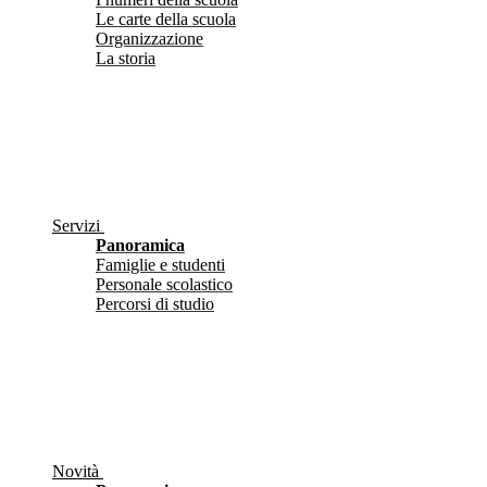
Le carte della scuola
Organizzazione
La storia
Servizi
Panoramica
Famiglie e studenti
Personale scolastico
Percorsi di studio
Novità