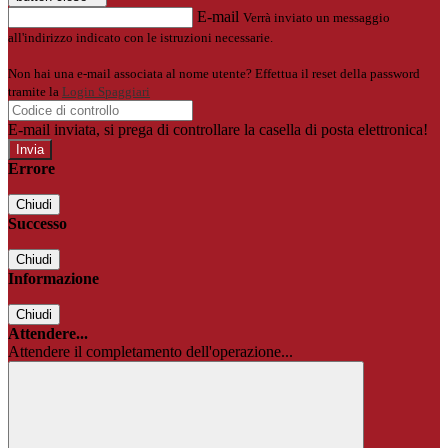
E-mail
Verrà inviato un messaggio
all'indirizzo indicato con le istruzioni necessarie.
Non hai una e-mail associata al nome utente? Effettua il reset della password
tramite la
Login Spaggiari
E-mail inviata, si prega di controllare la casella di posta elettronica!
Errore
Chiudi
Successo
Chiudi
Informazione
Chiudi
Attendere...
Attendere il completamento dell'operazione...