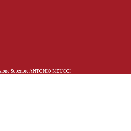
Istruzione Superiore ANTONIO MEUCCI