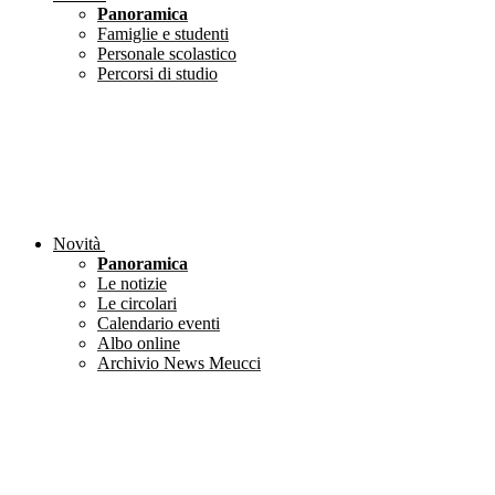
Panoramica
Famiglie e studenti
Personale scolastico
Percorsi di studio
Novità
Panoramica
Le notizie
Le circolari
Calendario eventi
Albo online
Archivio News Meucci