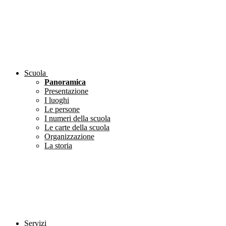
Scuola
Panoramica
Presentazione
I luoghi
Le persone
I numeri della scuola
Le carte della scuola
Organizzazione
La storia
Servizi