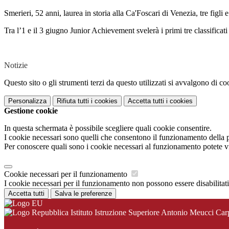
Smerieri, 52 anni, laurea in storia alla Ca'Foscari di Venezia, tre figli e
Tra l’1 e il 3 giugno Junior Achievement svelerà i primi tre classificat
Notizie
Questo sito o gli strumenti terzi da questo utilizzati si avvalgono di coo
Personalizza
Rifiuta tutti
i cookies
Accetta tutti
i cookies
Gestione cookie
In questa schermata è possibile scegliere quali cookie consentire.
I cookie necessari sono quelli che consentono il funzionamento della pi
Per conoscere quali sono i cookie necessari al funzionamento potete v
Cookie necessari per il funzionamento
I cookie necessari per il funzionamento non possono essere disabilitati.
Accetta tutti
Salva le preferenze
Istituto Istruzione Superiore Antonio Meucci Car