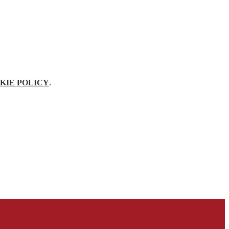
KIE POLICY
.