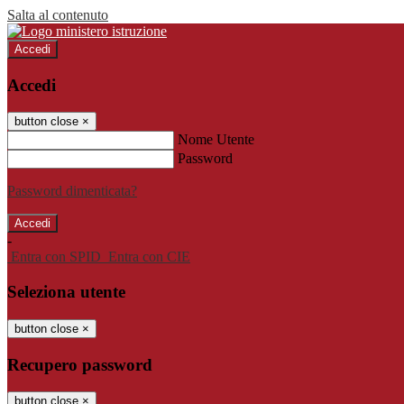
Salta al contenuto
Accedi
Accedi
button close
×
Nome Utente
Password
Password dimenticata?
-
Entra con SPID
Entra con CIE
Seleziona utente
button close
×
Recupero password
button close
×