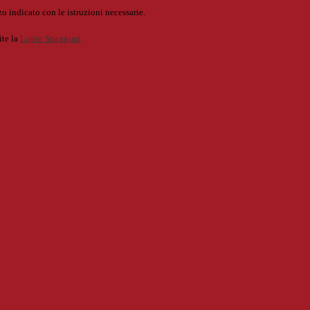
o indicato con le istruzioni necessarie.
ite la
Login Spaggiari