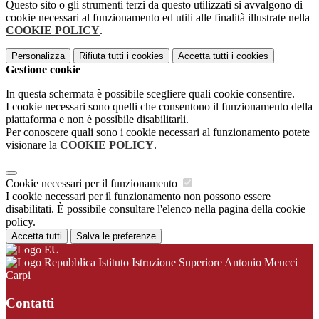
Questo sito o gli strumenti terzi da questo utilizzati si avvalgono di
cookie necessari al funzionamento ed utili alle finalità illustrate nella
COOKIE POLICY
.
Personalizza
Rifiuta tutti
i cookies
Accetta tutti
i cookies
Gestione cookie
In questa schermata è possibile scegliere quali cookie consentire.
I cookie necessari sono quelli che consentono il funzionamento della
piattaforma e non è possibile disabilitarli.
Per conoscere quali sono i cookie necessari al funzionamento potete
visionare la
COOKIE POLICY
.
Cookie necessari per il funzionamento
I cookie necessari per il funzionamento non possono essere
disabilitati. È possibile consultare l'elenco nella pagina della cookie
policy.
Accetta tutti
Salva le preferenze
Istituto Istruzione Superiore Antonio Meucci
Carpi
Contatti