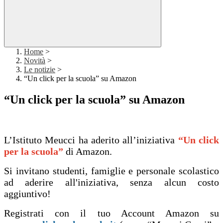
Home
>
Novità
>
Le notizie
>
“Un click per la scuola” su Amazon
“Un click per la scuola” su Amazon
L’Istituto Meucci ha aderito all’iniziativa
“Un click
per la scuola”
di Amazon.
Si invitano studenti, famiglie e personale scolastico
ad aderire all'iniziativa, senza alcun costo
aggiuntivo!
Registrati con il tuo Account Amazon su