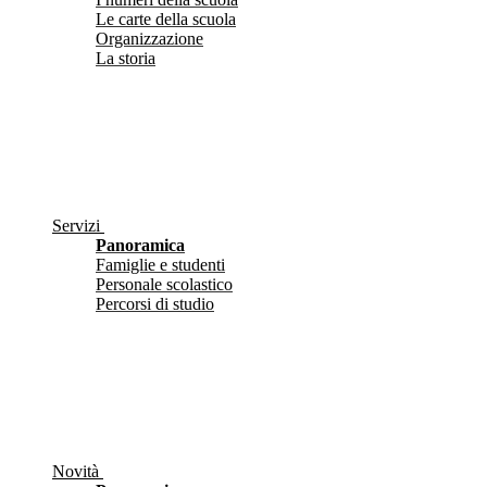
Le carte della scuola
Organizzazione
La storia
Servizi
Panoramica
Famiglie e studenti
Personale scolastico
Percorsi di studio
Novità