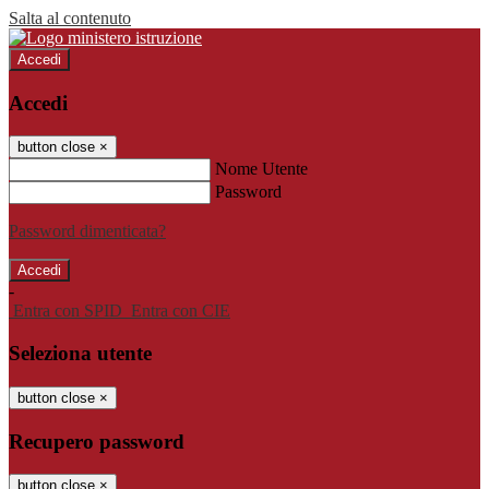
Salta al contenuto
Accedi
Accedi
button close
×
Nome Utente
Password
Password dimenticata?
-
Entra con SPID
Entra con CIE
Seleziona utente
button close
×
Recupero password
button close
×