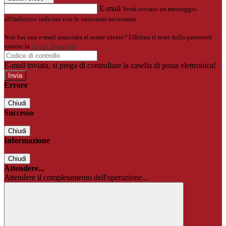
E-mail
Verrà inviato un messaggio
all'indirizzo indicato con le istruzioni necessarie.
Non hai una e-mail associata al nome utente? Effettua il reset della password
tramite la
Login Spaggiari
E-mail inviata, si prega di controllare la casella di posta elettronica!
Errore
Chiudi
Successo
Chiudi
Informazione
Chiudi
Attendere...
Attendere il completamento dell'operazione...