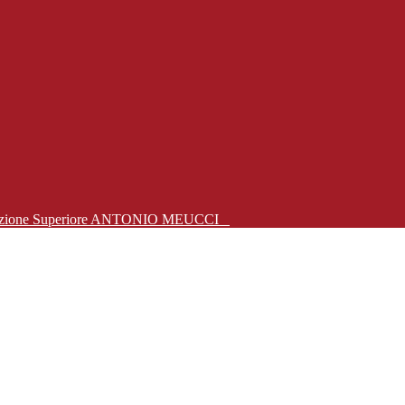
Istruzione Superiore ANTONIO MEUCCI