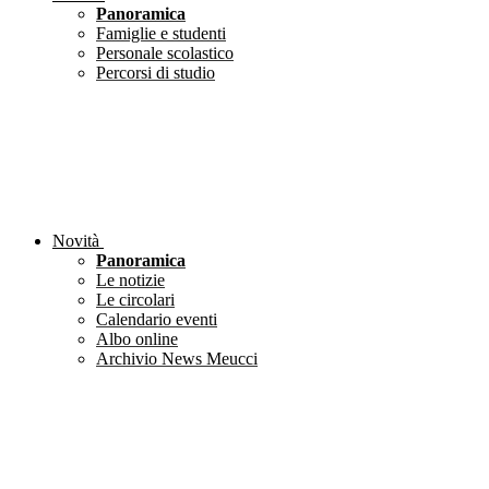
Panoramica
Famiglie e studenti
Personale scolastico
Percorsi di studio
Novità
Panoramica
Le notizie
Le circolari
Calendario eventi
Albo online
Archivio News Meucci