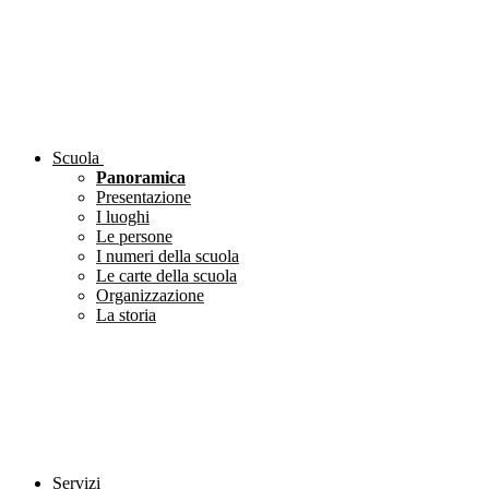
Scuola
Panoramica
Presentazione
I luoghi
Le persone
I numeri della scuola
Le carte della scuola
Organizzazione
La storia
Servizi