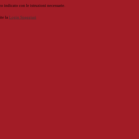
o indicato con le istruzioni necessarie.
ite la
Login Spaggiari