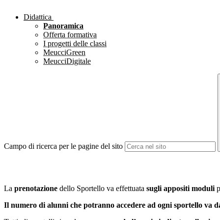
Didattica
Panoramica
Offerta formativa
I progetti delle classi
MeucciGreen
MeucciDigitale
Campo di ricerca per le pagine del sito
La
prenotazione
dello Sportello va effettuata
sugli appositi moduli
p
Il numero di alunni che potranno accedere ad ogni sportello va 