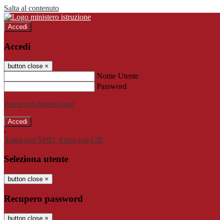
Salta al contenuto
Accedi
Accedi
button close
×
Nome Utente
Password
Password dimenticata?
-
Entra con SPID
Entra con CIE
Seleziona utente
button close
×
Recupero password
button close
×