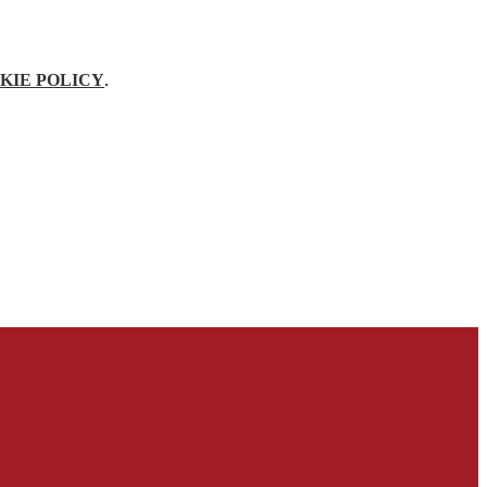
KIE POLICY
.