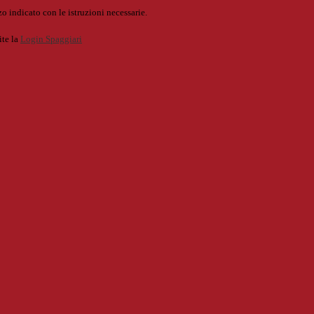
o indicato con le istruzioni necessarie.
ite la
Login Spaggiari