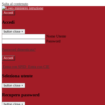
Salta al contenuto
Accedi
Accedi
button close
×
Nome Utente
Password
Password dimenticata?
-
Entra con SPID
Entra con CIE
Seleziona utente
button close
×
Recupero password
button close
×