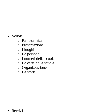
Scuola
Panoramica
Presentazione
I luoghi
Le persone
I numeri della scuola
Le carte della scuola
Organizzazione
La storia
Servizi