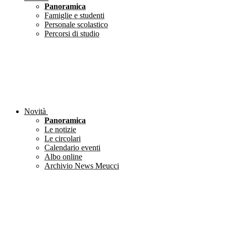
Panoramica
Famiglie e studenti
Personale scolastico
Percorsi di studio
Novità
Panoramica
Le notizie
Le circolari
Calendario eventi
Albo online
Archivio News Meucci