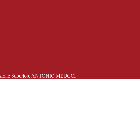
Istruzione Superiore ANTONIO MEUCCI