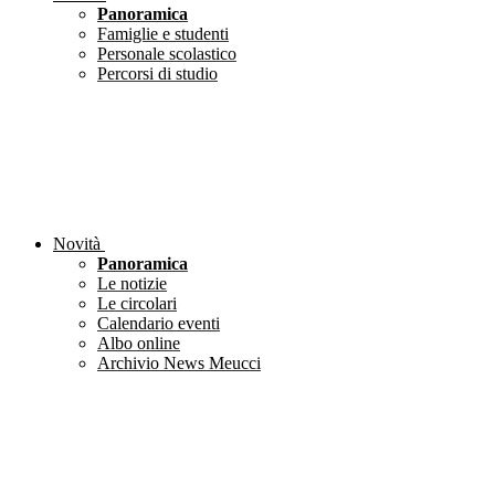
Panoramica
Famiglie e studenti
Personale scolastico
Percorsi di studio
Novità
Panoramica
Le notizie
Le circolari
Calendario eventi
Albo online
Archivio News Meucci