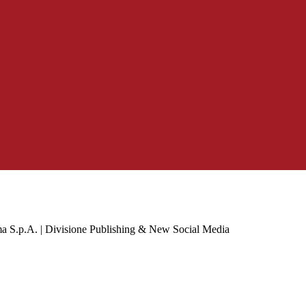
a S.p.A. | Divisione Publishing & New Social Media