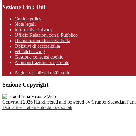
Sezione Link Utili
Cookie policy
Note legali
Informativa Privacy
Ufficio Relazioni con il Pubblico
Dichiarazione di accessibilità
Obiettivi di accessibilità
Whistleblowing
Gestione consensi cookie
Amministrazione trasparente
Pagina visualizzata
307
volte
Sezione Copyright
Copyright 2026 | Engineered and powered by Gruppo Spaggiari Parm
Disclaimer trattamento dati personali