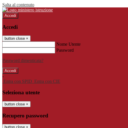
Salta al contenuto
Accedi
Accedi
button close
×
Nome Utente
Password
Password dimenticata?
-
Entra con SPID
Entra con CIE
Seleziona utente
button close
×
Recupero password
button close
×