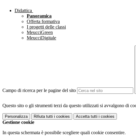
Didattica
Panoramica
Offerta formativa
I progetti delle classi
MeucciGreen
MeucciDigitale
Campo di ricerca per le pagine del sito
Questo sito o gli strumenti terzi da questo utilizzati si avvalgono di coo
Personalizza
Rifiuta tutti
i cookies
Accetta tutti
i cookies
Gestione cookie
In questa schermata è possibile scegliere quali cookie consentire.