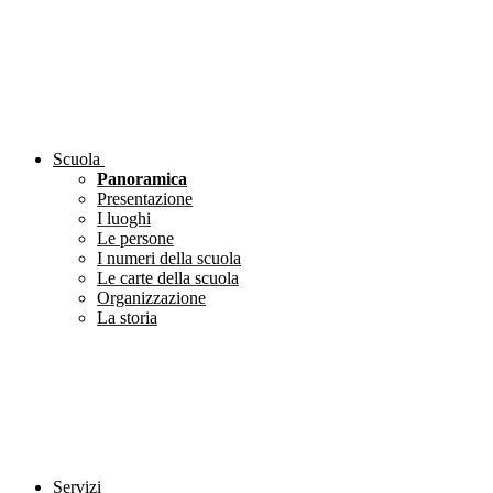
Scuola
Panoramica
Presentazione
I luoghi
Le persone
I numeri della scuola
Le carte della scuola
Organizzazione
La storia
Servizi