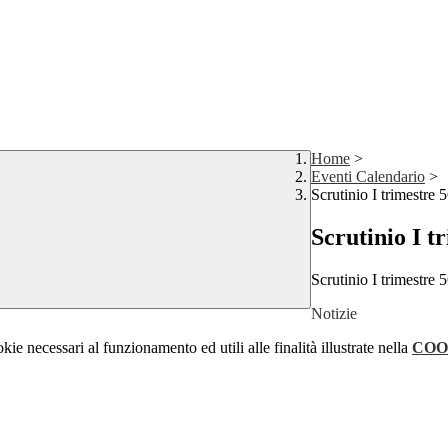
Home
>
Eventi Calendario
>
Scrutinio I trimestre
Scrutinio I t
Scrutinio I trimestre
Notizie
kie necessari al funzionamento ed utili alle finalità illustrate nella
COO