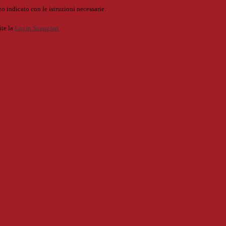
o indicato con le istruzioni necessarie.
ite la
Login Spaggiari