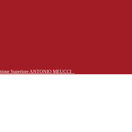
Istruzione Superiore ANTONIO MEUCCI