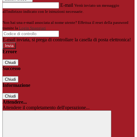
E-mail
Verrà inviato un messaggio
all'indirizzo indicato con le istruzioni necessarie.
Non hai una e-mail associata al nome utente? Effettua il reset della password
tramite la
Login Spaggiari
E-mail inviata, si prega di controllare la casella di posta elettronica!
Errore
Chiudi
Successo
Chiudi
Informazione
Chiudi
Attendere...
Attendere il completamento dell'operazione...