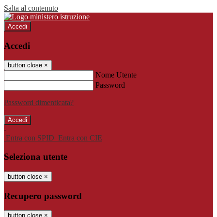
Salta al contenuto
Accedi
Accedi
button close
×
Nome Utente
Password
Password dimenticata?
-
Entra con SPID
Entra con CIE
Seleziona utente
button close
×
Recupero password
button close
×