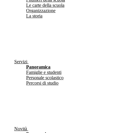
Le carte della scuola
Organizzazione
La storia
Servizi
Panoramica
Famiglie e studenti
Personale scolastico
Percorsi di studio
Novità