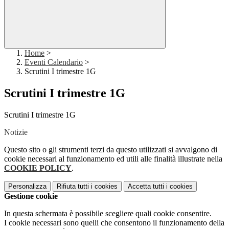
Home
>
Eventi Calendario
>
Scrutini I trimestre 1G
Scrutini I trimestre 1G
Scrutini I trimestre 1G
Notizie
Questo sito o gli strumenti terzi da questo utilizzati si avvalgono di
cookie necessari al funzionamento ed utili alle finalità illustrate nella
COOKIE POLICY
.
Personalizza
Rifiuta tutti
i cookies
Accetta tutti
i cookies
Gestione cookie
In questa schermata è possibile scegliere quali cookie consentire.
I cookie necessari sono quelli che consentono il funzionamento della