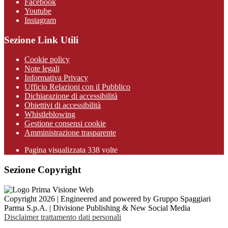
Facebook
Youtube
Instagram
Sezione Link Utili
Cookie policy
Note legali
Informativa Privacy
Ufficio Relazioni con il Pubblico
Dichiarazione di accessibilità
Obiettivi di accessibilità
Whistleblowing
Gestione consensi cookie
Amministrazione trasparente
Pagina visualizzata
338
volte
Sezione Copyright
Copyright 2026 | Engineered and powered by Gruppo Spaggiari
Parma S.p.A. | Divisione Publishing & New Social Media
Disclaimer trattamento dati personali