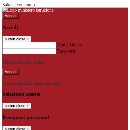
Salta al contenuto
Accedi
Accedi
button close
×
Nome Utente
Password
Password dimenticata?
-
Entra con SPID
Entra con CIE
Seleziona utente
button close
×
Recupero password
button close
×