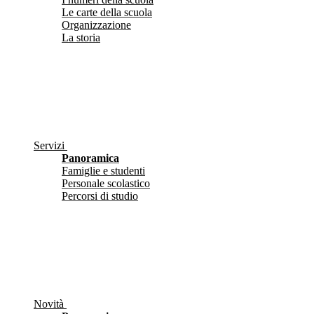
Le carte della scuola
Organizzazione
La storia
Servizi
Panoramica
Famiglie e studenti
Personale scolastico
Percorsi di studio
Novità