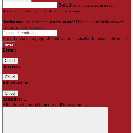
E-mail
Verrà inviato un messaggio
all'indirizzo indicato con le istruzioni necessarie.
Non hai una e-mail associata al nome utente? Effettua il reset della password
tramite la
Login Spaggiari
E-mail inviata, si prega di controllare la casella di posta elettronica!
Errore
Chiudi
Successo
Chiudi
Informazione
Chiudi
Attendere...
Attendere il completamento dell'operazione...