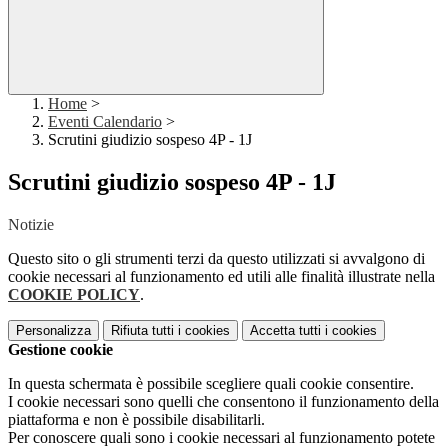
Home
>
Eventi Calendario
>
Scrutini giudizio sospeso 4P - 1J
Scrutini giudizio sospeso 4P - 1J
Notizie
Questo sito o gli strumenti terzi da questo utilizzati si avvalgono di
cookie necessari al funzionamento ed utili alle finalità illustrate nella
COOKIE POLICY
.
Personalizza
Rifiuta tutti
i cookies
Accetta tutti
i cookies
Gestione cookie
In questa schermata è possibile scegliere quali cookie consentire.
I cookie necessari sono quelli che consentono il funzionamento della
piattaforma e non è possibile disabilitarli.
Per conoscere quali sono i cookie necessari al funzionamento potete