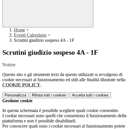
Home
>
Eventi Calendario
>
Scrutini giudizio sospeso 4A - 1F
Scrutini giudizio sospeso 4A - 1F
Notizie
Questo sito o gli strumenti terzi da questo utilizzati si avvalgono di
cookie necessari al funzionamento ed utili alle finalità illustrate nella
COOKIE POLICY
.
Personalizza
Rifiuta tutti
i cookies
Accetta tutti
i cookies
Gestione cookie
In questa schermata è possibile scegliere quali cookie consentire.
I cookie necessari sono quelli che consentono il funzionamento della
piattaforma e non è possibile disabilitarli.
Per conoscere quali sono i cookie necessari al funzionamento potete