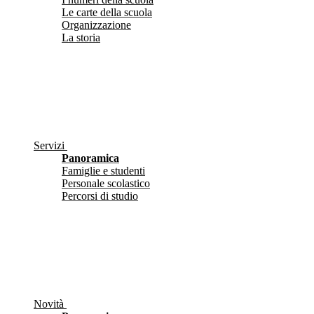
Le carte della scuola
Organizzazione
La storia
Servizi
Panoramica
Famiglie e studenti
Personale scolastico
Percorsi di studio
Novità