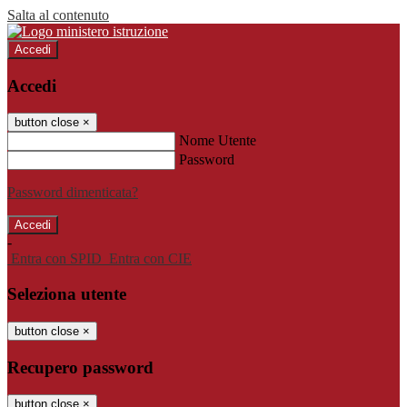
Salta al contenuto
Accedi
Accedi
button close
×
Nome Utente
Password
Password dimenticata?
-
Entra con SPID
Entra con CIE
Seleziona utente
button close
×
Recupero password
button close
×