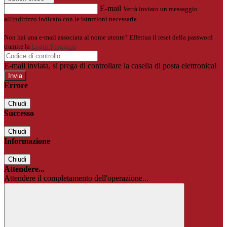
E-mail
Verrà inviato un messaggio
all'indirizzo indicato con le istruzioni necessarie.
Non hai una e-mail associata al nome utente? Effettua il reset della password
tramite la
Login Spaggiari
E-mail inviata, si prega di controllare la casella di posta elettronica!
Errore
Chiudi
Successo
Chiudi
Informazione
Chiudi
Attendere...
Attendere il completamento dell'operazione...