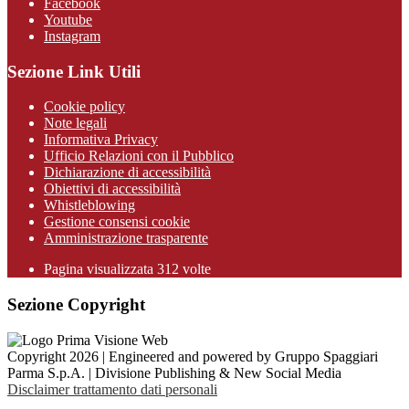
Facebook
Youtube
Instagram
Sezione Link Utili
Cookie policy
Note legali
Informativa Privacy
Ufficio Relazioni con il Pubblico
Dichiarazione di accessibilità
Obiettivi di accessibilità
Whistleblowing
Gestione consensi cookie
Amministrazione trasparente
Pagina visualizzata
312
volte
Sezione Copyright
Copyright 2026 | Engineered and powered by Gruppo Spaggiari
Parma S.p.A. | Divisione Publishing & New Social Media
Disclaimer trattamento dati personali