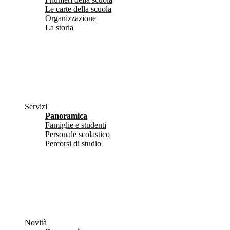
Le carte della scuola
Organizzazione
La storia
Servizi
Panoramica
Famiglie e studenti
Personale scolastico
Percorsi di studio
Novità