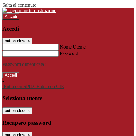
Salta al contenuto
Accedi
Accedi
button close
×
Nome Utente
Password
Password dimenticata?
-
Entra con SPID
Entra con CIE
Seleziona utente
button close
×
Recupero password
button close
×