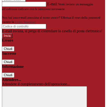
E-mail
Verrà inviato un messaggio
all'indirizzo indicato con le istruzioni necessarie.
Non hai una e-mail associata al nome utente? Effettua il reset della password
tramite la
Login Spaggiari
E-mail inviata, si prega di controllare la casella di posta elettronica!
Errore
Chiudi
Successo
Chiudi
Informazione
Chiudi
Attendere...
Attendere il completamento dell'operazione...