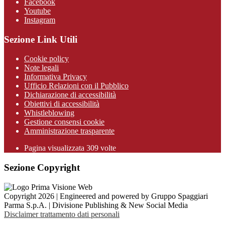
Facebook
Youtube
Instagram
Sezione Link Utili
Cookie policy
Note legali
Informativa Privacy
Ufficio Relazioni con il Pubblico
Dichiarazione di accessibilità
Obiettivi di accessibilità
Whistleblowing
Gestione consensi cookie
Amministrazione trasparente
Pagina visualizzata
309
volte
Sezione Copyright
Copyright 2026 | Engineered and powered by Gruppo Spaggiari
Parma S.p.A. | Divisione Publishing & New Social Media
Disclaimer trattamento dati personali