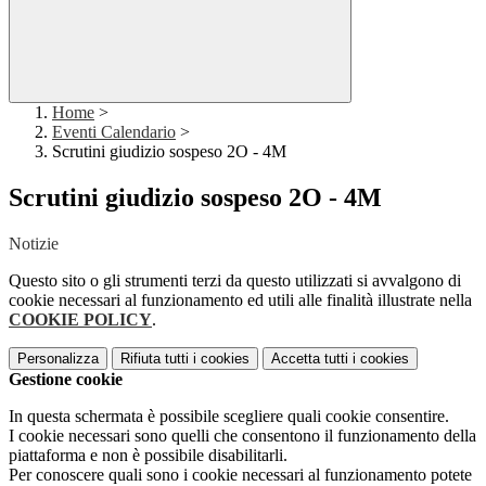
Home
>
Eventi Calendario
>
Scrutini giudizio sospeso 2O - 4M
Scrutini giudizio sospeso 2O - 4M
Notizie
Questo sito o gli strumenti terzi da questo utilizzati si avvalgono di
cookie necessari al funzionamento ed utili alle finalità illustrate nella
COOKIE POLICY
.
Personalizza
Rifiuta tutti
i cookies
Accetta tutti
i cookies
Gestione cookie
In questa schermata è possibile scegliere quali cookie consentire.
I cookie necessari sono quelli che consentono il funzionamento della
piattaforma e non è possibile disabilitarli.
Per conoscere quali sono i cookie necessari al funzionamento potete