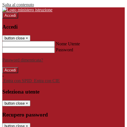
Salta al contenuto
Accedi
Accedi
button close
×
Nome Utente
Password
Password dimenticata?
-
Entra con SPID
Entra con CIE
Seleziona utente
button close
×
Recupero password
button close
×