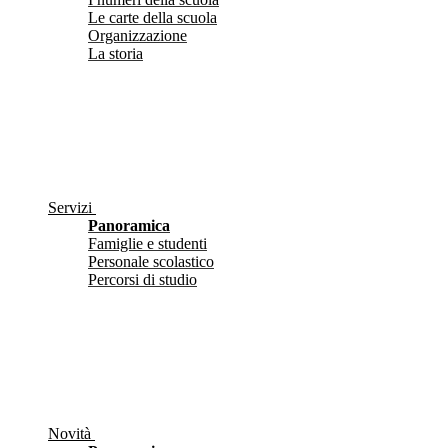
Le carte della scuola
Organizzazione
La storia
Servizi
Panoramica
Famiglie e studenti
Personale scolastico
Percorsi di studio
Novità