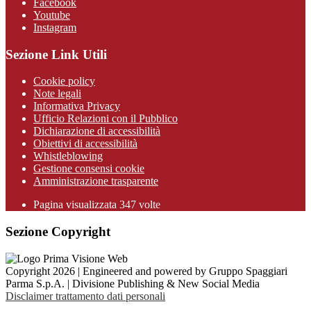
Facebook
Youtube
Instagram
Sezione Link Utili
Cookie policy
Note legali
Informativa Privacy
Ufficio Relazioni con il Pubblico
Dichiarazione di accessibilità
Obiettivi di accessibilità
Whistleblowing
Gestione consensi cookie
Amministrazione trasparente
Pagina visualizzata
347
volte
Sezione Copyright
Copyright 2026 | Engineered and powered by Gruppo Spaggiari
Parma S.p.A. | Divisione Publishing & New Social Media
Disclaimer trattamento dati personali