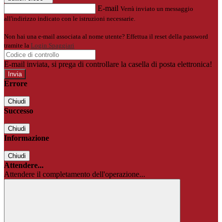
E-mail
Verrà inviato un messaggio
all'indirizzo indicato con le istruzioni necessarie.
Non hai una e-mail associata al nome utente? Effettua il reset della password
tramite la
Login Spaggiari
E-mail inviata, si prega di controllare la casella di posta elettronica!
Errore
Chiudi
Successo
Chiudi
Informazione
Chiudi
Attendere...
Attendere il completamento dell'operazione...