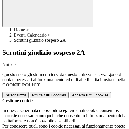
Home
>
Eventi Calendario
>
Scrutini giudizio sospeso 2A
Scrutini giudizio sospeso 2A
Notizie
Questo sito o gli strumenti terzi da questo utilizzati si avvalgono di
cookie necessari al funzionamento ed utili alle finalità illustrate nella
COOKIE POLICY
.
Personalizza
Rifiuta tutti
i cookies
Accetta tutti
i cookies
Gestione cookie
In questa schermata è possibile scegliere quali cookie consentire.
I cookie necessari sono quelli che consentono il funzionamento della
piattaforma e non è possibile disabilitarli.
Per conoscere quali sono i cookie necessari al funzionamento potete