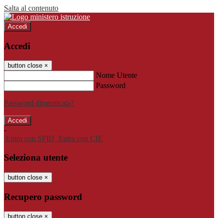
Salta al contenuto
Accedi
Accedi
button close
×
Nome Utente
Password
Password dimenticata?
-
Entra con SPID
Entra con CIE
Seleziona utente
button close
×
Recupero password
button close
×