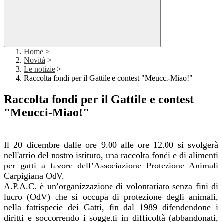
Home
>
Novità
>
Le notizie
>
Raccolta fondi per il Gattile e contest "Meucci-Miao!"
Raccolta fondi per il Gattile e contest
"Meucci-Miao!"
Il 20 dicembre dalle ore 9.00 alle ore 12.00 si svolgerà
nell'atrio del nostro istituto, una raccolta fondi e di alimenti
per gatti a favore dell’Associazione Protezione Animali
Carpigiana OdV.
A.P.A.C. è un’organizzazione di volontariato senza fini di
lucro (OdV) che si occupa di protezione degli animali,
nella fattispecie dei Gatti, fin dal 1989 difendendone i
diritti e soccorrendo i soggetti in difficoltà
(abbandonati,