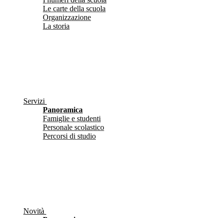
Le carte della scuola
Organizzazione
La storia
Servizi
Panoramica
Famiglie e studenti
Personale scolastico
Percorsi di studio
Novità