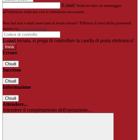
E-mail
Verrà inviato un messaggio
all'indirizzo indicato con le istruzioni necessarie.
Non hai una e-mail associata al nome utente? Effettua il reset della password
tramite la
Login Spaggiari
E-mail inviata, si prega di controllare la casella di posta elettronica!
Errore
Chiudi
Successo
Chiudi
Informazione
Chiudi
Attendere...
Attendere il completamento dell'operazione...