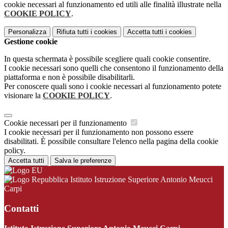
cookie necessari al funzionamento ed utili alle finalità illustrate nella
COOKIE POLICY
.
Personalizza
Rifiuta tutti
i cookies
Accetta tutti
i cookies
Gestione cookie
In questa schermata è possibile scegliere quali cookie consentire.
I cookie necessari sono quelli che consentono il funzionamento della
piattaforma e non è possibile disabilitarli.
Per conoscere quali sono i cookie necessari al funzionamento potete
visionare la
COOKIE POLICY
.
Cookie necessari per il funzionamento
I cookie necessari per il funzionamento non possono essere
disabilitati. È possibile consultare l'elenco nella pagina della cookie
policy.
Accetta tutti
Salva le preferenze
Istituto Istruzione Superiore Antonio Meucci
Carpi
Contatti