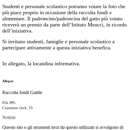
Studenti e personale scolastico potranno votare la foto che
più piace proprio in occasione della raccolta fondi e
alimentare. Il padroncino/padroncina del gatto più votato
riceverà un premio da parte dell’Istituto Meucci,
in ricordo
dell’iniziativa.
Si invitano studenti, famiglie e personale scolastico a
partecipare attivamente a questa iniziativa benefica.
In allegato, la locandina informativa.
Allegati
Raccolta fondi Gattile
File JPG
Contatore click: 55
Notizie
Questo sito o gli strumenti terzi da questo utilizzati si avvalgono di