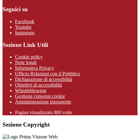
Seguici su
Facebook
Youtube
Instagram
Sezione Link Utili
Cookie policy
Note legali
Informativa Privacy
Ufficio Relazioni con il Pubblico
Dichiarazione di accessibilità
Obiettivi di accessibilità
Whistleblowing
Gestione consensi cookie
Amministrazione trasparente
Pagina visualizzata
880
volte
Sezione Copyright