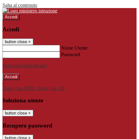
Salta al contenuto
Accedi
Accedi
button close
×
Nome Utente
Password
Password dimenticata?
-
Entra con SPID
Entra con CIE
Seleziona utente
button close
×
Recupero password
button close
×