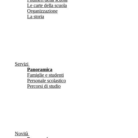
Le carte della scuola
Organizzazione
La storia
Servizi
Panoramica
Famiglie e studenti
Personale scolastico
Percorsi di studio
Novità