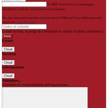
E-mail
Verrà inviato un messaggio
all'indirizzo indicato con le istruzioni necessarie.
Non hai una e-mail associata al nome utente? Effettua il reset della password
tramite la
Login Spaggiari
E-mail inviata, si prega di controllare la casella di posta elettronica!
Errore
Chiudi
Successo
Chiudi
Informazione
Chiudi
Attendere...
Attendere il completamento dell'operazione...