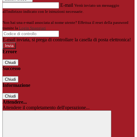
E-mail
Verrà inviato un messaggio
all'indirizzo indicato con le istruzioni necessarie.
Non hai una e-mail associata al nome utente? Effettua il reset della password
tramite la
Login Spaggiari
E-mail inviata, si prega di controllare la casella di posta elettronica!
Errore
Chiudi
Successo
Chiudi
Informazione
Chiudi
Attendere...
Attendere il completamento dell'operazione...