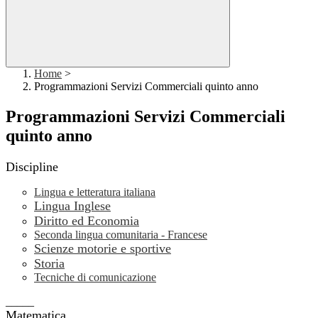
Home
>
Programmazioni Servizi Commerciali quinto anno
Programmazioni Servizi Commerciali
quinto anno
Discipline
Lingua e letteratura italiana
Lingua Inglese
Diritto ed Economia
Seconda lingua comunitaria - Francese
Scienze motorie e sportive
Storia
Tecniche di comunicazione
_____
Matematica