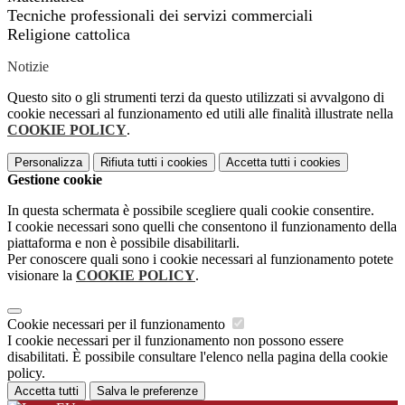
Tecniche professionali dei servizi commerciali
Religione cattolica
Notizie
Questo sito o gli strumenti terzi da questo utilizzati si avvalgono di
cookie necessari al funzionamento ed utili alle finalità illustrate nella
COOKIE POLICY
.
Personalizza
Rifiuta tutti
i cookies
Accetta tutti
i cookies
Gestione cookie
In questa schermata è possibile scegliere quali cookie consentire.
I cookie necessari sono quelli che consentono il funzionamento della
piattaforma e non è possibile disabilitarli.
Per conoscere quali sono i cookie necessari al funzionamento potete
visionare la
COOKIE POLICY
.
Cookie necessari per il funzionamento
I cookie necessari per il funzionamento non possono essere
disabilitati. È possibile consultare l'elenco nella pagina della cookie
policy.
Accetta tutti
Salva le preferenze