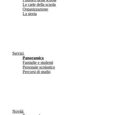
Le carte della scuola
Organizzazione
La storia
Servizi
Panoramica
Famiglie e studenti
Personale scolastico
Percorsi di studio
Novità