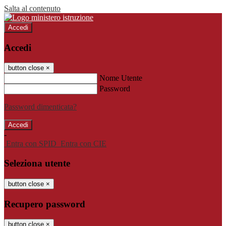
Salta al contenuto
Accedi
Accedi
button close
×
Nome Utente
Password
Password dimenticata?
-
Entra con SPID
Entra con CIE
Seleziona utente
button close
×
Recupero password
button close
×