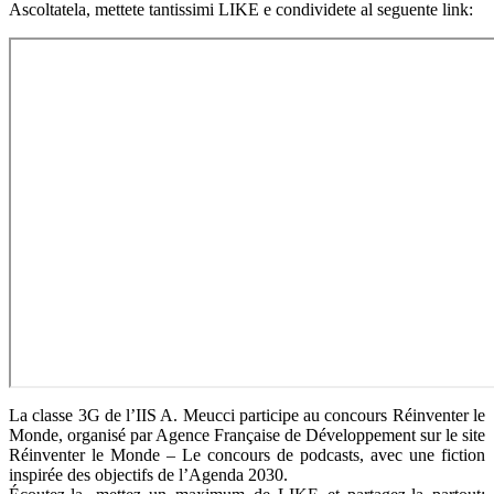
Ascoltatela, mettete tantissimi LIKE e condividete al seguente link:
La classe 3G de l’IIS A. Meucci participe au concours Réinventer le
Monde, organisé par Agence Française de Développement sur le site
Réinventer le Monde – Le concours de podcasts, avec une fiction
inspirée des objectifs de l’Agenda 2030.