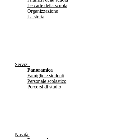
Le carte della scuola
Organizzazione
La storia
Servizi
Panoramica
Famiglie e studenti
Personale scolastico
Percorsi di studio
Novità