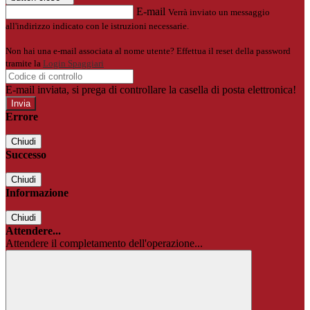
E-mail
Verrà inviato un messaggio
all'indirizzo indicato con le istruzioni necessarie.
Non hai una e-mail associata al nome utente? Effettua il reset della password
tramite la
Login Spaggiari
E-mail inviata, si prega di controllare la casella di posta elettronica!
Errore
Chiudi
Successo
Chiudi
Informazione
Chiudi
Attendere...
Attendere il completamento dell'operazione...