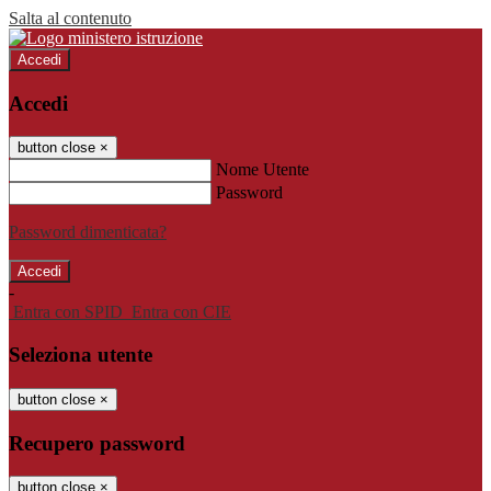
Salta al contenuto
Accedi
Accedi
button close
×
Nome Utente
Password
Password dimenticata?
-
Entra con SPID
Entra con CIE
Seleziona utente
button close
×
Recupero password
button close
×