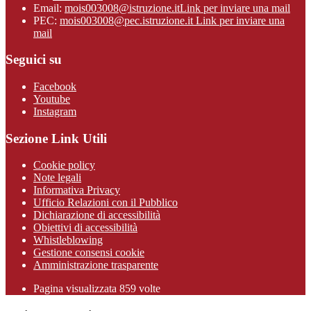
Email:
mois003008@istruzione.it
Link per inviare una mail
PEC:
mois003008@pec.istruzione.it
Link per inviare una
mail
Seguici su
Facebook
Youtube
Instagram
Sezione Link Utili
Cookie policy
Note legali
Informativa Privacy
Ufficio Relazioni con il Pubblico
Dichiarazione di accessibilità
Obiettivi di accessibilità
Whistleblowing
Gestione consensi cookie
Amministrazione trasparente
Pagina visualizzata
859
volte