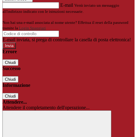
E-mail
Verrà inviato un messaggio
all'indirizzo indicato con le istruzioni necessarie.
Non hai una e-mail associata al nome utente? Effettua il reset della password
tramite la
Login Spaggiari
E-mail inviata, si prega di controllare la casella di posta elettronica!
Errore
Chiudi
Successo
Chiudi
Informazione
Chiudi
Attendere...
Attendere il completamento dell'operazione...