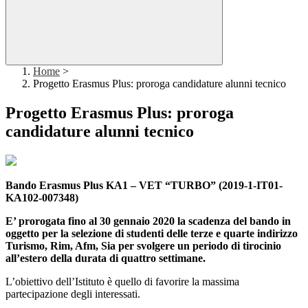
Home
>
Progetto Erasmus Plus: proroga candidature alunni tecnico
Progetto Erasmus Plus: proroga
candidature alunni tecnico
Bando Erasmus Plus KA1 – VET “TURBO” (2019-1-IT01-
KA102-007348)
E’ prorogata fino al 30 gennaio 2020 la scadenza del bando in
oggetto per la selezione di studenti delle terze e quarte indirizzo
Turismo, Rim, Afm, Sia per svolgere un periodo di tirocinio
all’estero della durata di quattro settimane.
L’obiettivo dell’Istituto è quello di favorire la massima
partecipazione degli interessati.