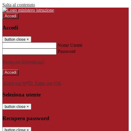
Salta al contenuto
Accedi
Accedi
button close
×
Nome Utente
Password
Password dimenticata?
-
Entra con SPID
Entra con CIE
Seleziona utente
button close
×
Recupero password
button close
×