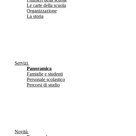
Le carte della scuola
Organizzazione
La storia
Servizi
Panoramica
Famiglie e studenti
Personale scolastico
Percorsi di studio
Novità