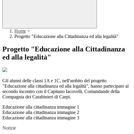
Home
>
Progetto "Educazione alla Cittadinanza ed alla legalità"
Progetto "Educazione alla Cittadinanza
ed alla legalità"
Gli alunni delle classi 1A e 1C, nell'ambito del progetto
"Educazione alla cittadinanza ed alla legalità", hanno partecipato al
secondo incontro con il Capitano Iacovelli, Comandande della
Compagnia dei Carabinieri di Carpi.
Educazione alla cittadinanza immagine 1
Educazione alla cittadinanza immagine 2
Educazione alla cittadinanza immagine 3
Notizie