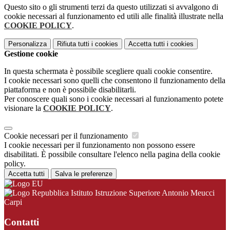
Questo sito o gli strumenti terzi da questo utilizzati si avvalgono di
cookie necessari al funzionamento ed utili alle finalità illustrate nella
COOKIE POLICY
.
Personalizza
Rifiuta tutti
i cookies
Accetta tutti
i cookies
Gestione cookie
In questa schermata è possibile scegliere quali cookie consentire.
I cookie necessari sono quelli che consentono il funzionamento della
piattaforma e non è possibile disabilitarli.
Per conoscere quali sono i cookie necessari al funzionamento potete
visionare la
COOKIE POLICY
.
Cookie necessari per il funzionamento
I cookie necessari per il funzionamento non possono essere
disabilitati. È possibile consultare l'elenco nella pagina della cookie
policy.
Accetta tutti
Salva le preferenze
Istituto Istruzione Superiore Antonio Meucci
Carpi
Contatti