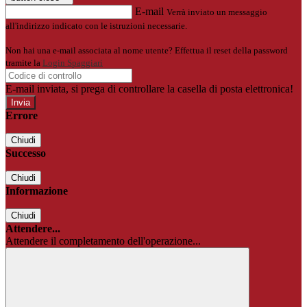
E-mail
Verrà inviato un messaggio
all'indirizzo indicato con le istruzioni necessarie.
Non hai una e-mail associata al nome utente? Effettua il reset della password
tramite la
Login Spaggiari
E-mail inviata, si prega di controllare la casella di posta elettronica!
Errore
Chiudi
Successo
Chiudi
Informazione
Chiudi
Attendere...
Attendere il completamento dell'operazione...