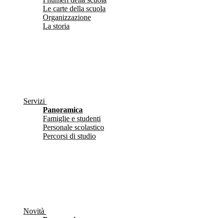
Le carte della scuola
Organizzazione
La storia
Servizi
Panoramica
Famiglie e studenti
Personale scolastico
Percorsi di studio
Novità