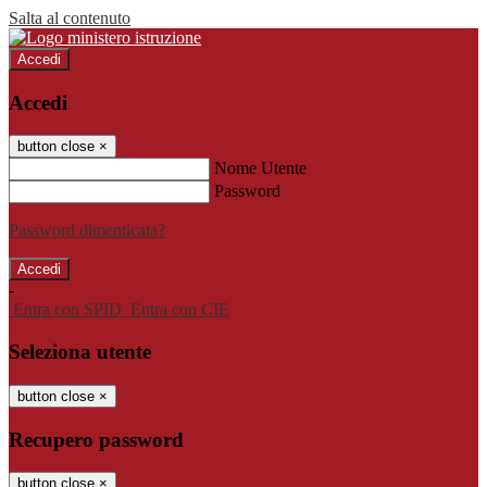
Salta al contenuto
Accedi
Accedi
button close
×
Nome Utente
Password
Password dimenticata?
-
Entra con SPID
Entra con CIE
Seleziona utente
button close
×
Recupero password
button close
×