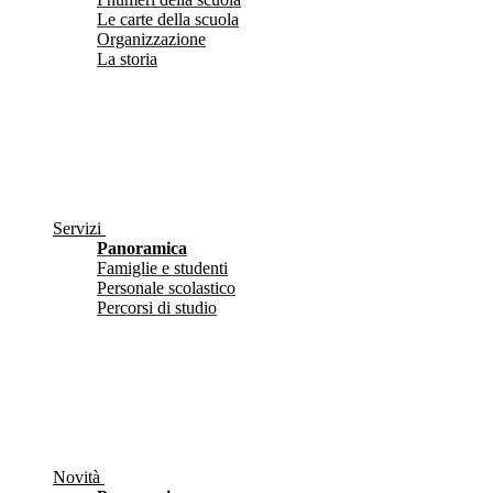
Le carte della scuola
Organizzazione
La storia
Servizi
Panoramica
Famiglie e studenti
Personale scolastico
Percorsi di studio
Novità