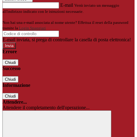
E-mail
Verrà inviato un messaggio
all'indirizzo indicato con le istruzioni necessarie.
Non hai una e-mail associata al nome utente? Effettua il reset della password
tramite la
Login Spaggiari
E-mail inviata, si prega di controllare la casella di posta elettronica!
Errore
Chiudi
Successo
Chiudi
Informazione
Chiudi
Attendere...
Attendere il completamento dell'operazione...