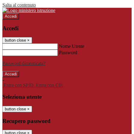
Salta al contenuto
Accedi
Accedi
button close
×
Nome Utente
Password
Password dimenticata?
-
Entra con SPID
Entra con CIE
Seleziona utente
button close
×
Recupero password
button close
×