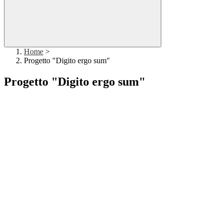
Home
>
Progetto "Digito ergo sum"
Progetto "Digito ergo sum"