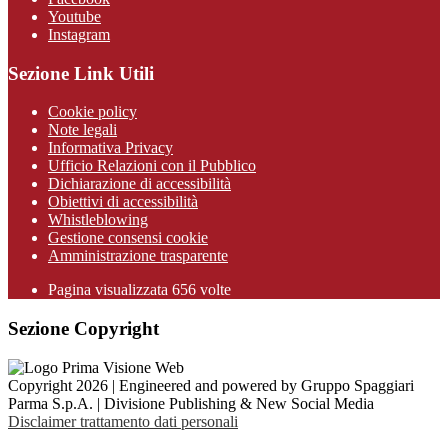
Youtube
Instagram
Sezione Link Utili
Cookie policy
Note legali
Informativa Privacy
Ufficio Relazioni con il Pubblico
Dichiarazione di accessibilità
Obiettivi di accessibilità
Whistleblowing
Gestione consensi cookie
Amministrazione trasparente
Pagina visualizzata
656
volte
Sezione Copyright
Copyright 2026 | Engineered and powered by Gruppo Spaggiari
Parma S.p.A. | Divisione Publishing & New Social Media
Disclaimer trattamento dati personali