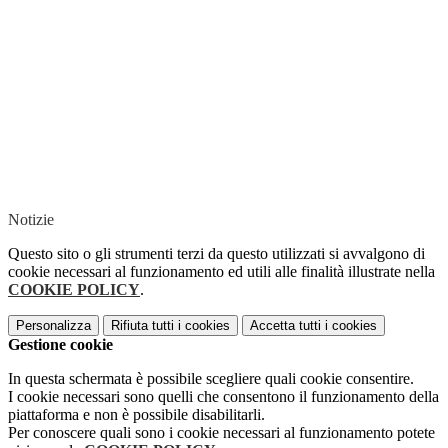
Notizie
Questo sito o gli strumenti terzi da questo utilizzati si avvalgono di
cookie necessari al funzionamento ed utili alle finalità illustrate nella
COOKIE POLICY
.
Personalizza
Rifiuta tutti
i cookies
Accetta tutti
i cookies
Gestione cookie
In questa schermata è possibile scegliere quali cookie consentire.
I cookie necessari sono quelli che consentono il funzionamento della
piattaforma e non è possibile disabilitarli.
Per conoscere quali sono i cookie necessari al funzionamento potete