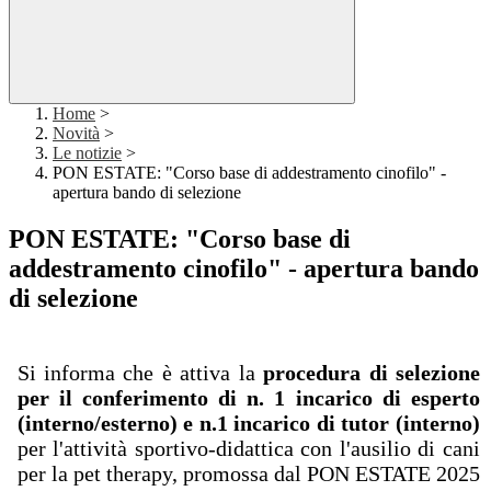
Home
>
Novità
>
Le notizie
>
PON ESTATE: "Corso base di addestramento cinofilo" -
apertura bando di selezione
PON ESTATE: "Corso base di
addestramento cinofilo" - apertura bando
di selezione
Si informa che è attiva la
procedura di selezione
per il conferimento di n. 1 incarico di esperto
(interno/esterno) e n.1 incarico di tutor (interno)
per l'attività sportivo-didattica con l'ausilio di cani
per la pet therapy, promossa
dal PON ESTATE 2025