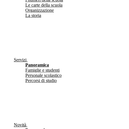
Le carte della scuola
Organizzazione
La storia
Servizi
Panoramica
Famiglie e studenti
Personale scolastico
Percorsi di studio
Novità