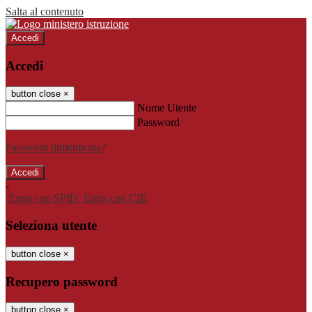
Salta al contenuto
Accedi
Accedi
button close
×
Nome Utente
Password
Password dimenticata?
-
Entra con SPID
Entra con CIE
Seleziona utente
button close
×
Recupero password
button close
×