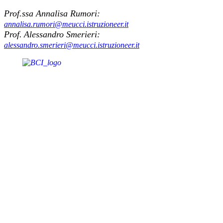
Prof.ssa Annalisa Rumori:
annalisa.rumori@meucci.istruzioneer.it
Prof.
Alessandro
Smerieri:
alessandro.smerieri@meucci.istruzioneer.it