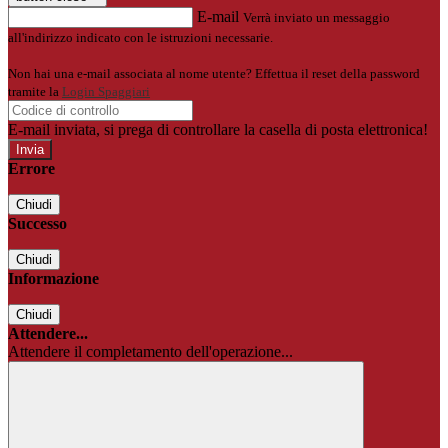
E-mail
Verrà inviato un messaggio
all'indirizzo indicato con le istruzioni necessarie.
Non hai una e-mail associata al nome utente? Effettua il reset della password
tramite la
Login Spaggiari
E-mail inviata, si prega di controllare la casella di posta elettronica!
Errore
Chiudi
Successo
Chiudi
Informazione
Chiudi
Attendere...
Attendere il completamento dell'operazione...