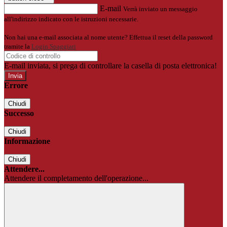
E-mail
Verrà inviato un messaggio
all'indirizzo indicato con le istruzioni necessarie.
Non hai una e-mail associata al nome utente? Effettua il reset della password
tramite la
Login Spaggiari
E-mail inviata, si prega di controllare la casella di posta elettronica!
Errore
Chiudi
Successo
Chiudi
Informazione
Chiudi
Attendere...
Attendere il completamento dell'operazione...