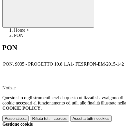
Home
>
PON
PON
PON. 9035 - PROGETTO 10.8.1.A1- FESRPON-EM-2015-142
Notizie
Questo sito o gli strumenti terzi da questo utilizzati si avvalgono di
cookie necessari al funzionamento ed utili alle finalità illustrate nella
COOKIE POLICY
.
Personalizza
Rifiuta tutti
i cookies
Accetta tutti
i cookies
Gestione cookie