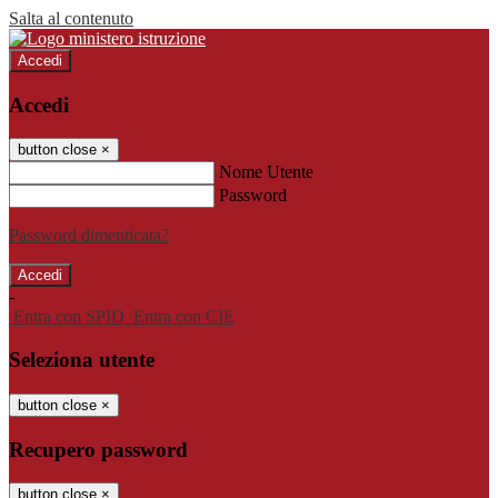
Salta al contenuto
Accedi
Accedi
button close
×
Nome Utente
Password
Password dimenticata?
-
Entra con SPID
Entra con CIE
Seleziona utente
button close
×
Recupero password
button close
×