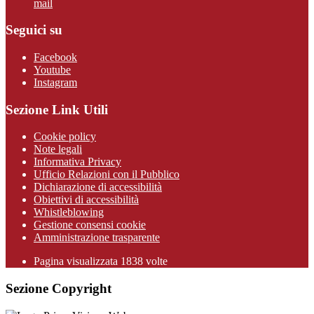
mail
Seguici su
Facebook
Youtube
Instagram
Sezione Link Utili
Cookie policy
Note legali
Informativa Privacy
Ufficio Relazioni con il Pubblico
Dichiarazione di accessibilità
Obiettivi di accessibilità
Whistleblowing
Gestione consensi cookie
Amministrazione trasparente
Pagina visualizzata
1838
volte
Sezione Copyright