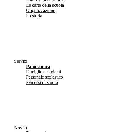
Le carte della scuola
Organizzazione
La storia
Servizi
Panoramica
Famiglie e studenti
Personale scolastico
Percorsi di studio
Novità