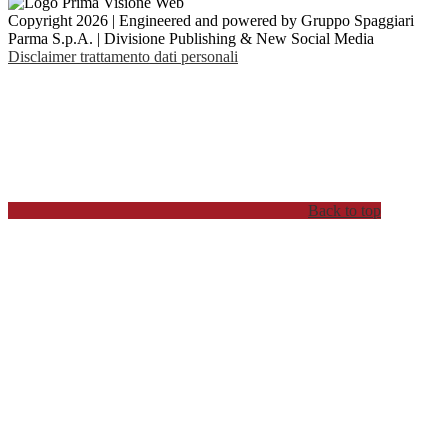
Copyright 2026 | Engineered and powered by Gruppo Spaggiari
Parma S.p.A. | Divisione Publishing & New Social Media
Disclaimer trattamento dati personali
Back to top