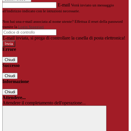
E-mail
Verrà inviato un messaggio
all'indirizzo indicato con le istruzioni necessarie.
Non hai una e-mail associata al nome utente? Effettua il reset della password
tramite la
Login Spaggiari
E-mail inviata, si prega di controllare la casella di posta elettronica!
Errore
Chiudi
Successo
Chiudi
Informazione
Chiudi
Attendere...
Attendere il completamento dell'operazione...