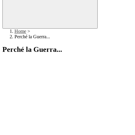
Home
>
Perché la Guerra...
Perché la Guerra...