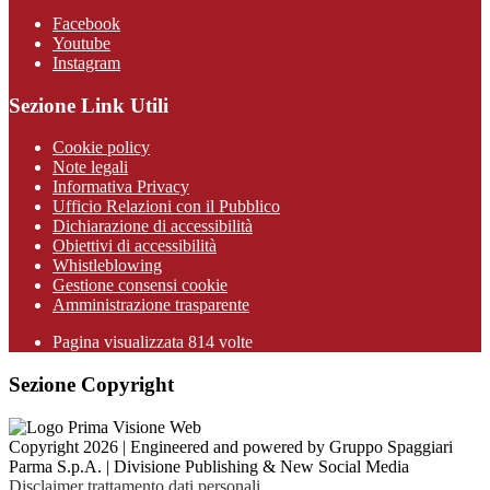
Facebook
Youtube
Instagram
Sezione Link Utili
Cookie policy
Note legali
Informativa Privacy
Ufficio Relazioni con il Pubblico
Dichiarazione di accessibilità
Obiettivi di accessibilità
Whistleblowing
Gestione consensi cookie
Amministrazione trasparente
Pagina visualizzata
814
volte
Sezione Copyright
Copyright 2026 | Engineered and powered by Gruppo Spaggiari
Parma S.p.A. | Divisione Publishing & New Social Media
Disclaimer trattamento dati personali