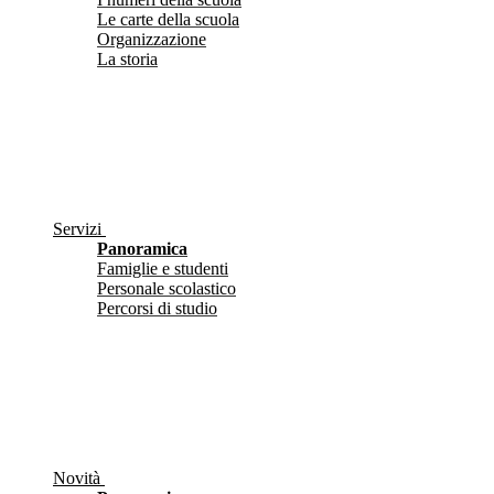
Le carte della scuola
Organizzazione
La storia
Servizi
Panoramica
Famiglie e studenti
Personale scolastico
Percorsi di studio
Novità