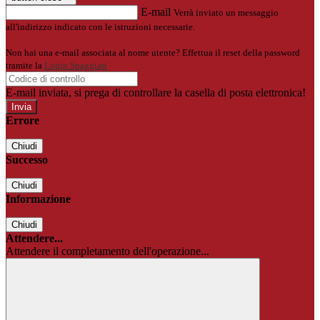
E-mail
Verrà inviato un messaggio
all'indirizzo indicato con le istruzioni necessarie.
Non hai una e-mail associata al nome utente? Effettua il reset della password
tramite la
Login Spaggiari
E-mail inviata, si prega di controllare la casella di posta elettronica!
Errore
Chiudi
Successo
Chiudi
Informazione
Chiudi
Attendere...
Attendere il completamento dell'operazione...