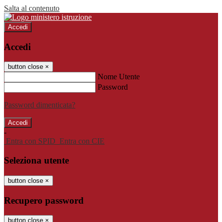
Salta al contenuto
Accedi
Accedi
button close
×
Nome Utente
Password
Password dimenticata?
-
Entra con SPID
Entra con CIE
Seleziona utente
button close
×
Recupero password
button close
×