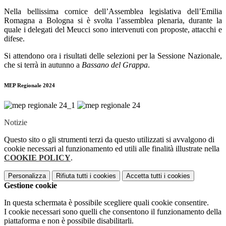
Nella bellissima cornice dell’Assemblea legislativa dell’Emilia
Romagna a Bologna si è svolta l’assemblea plenaria, durante la
quale i delegati del Meucci sono intervenuti con proposte, attacchi e
difese.
Si attendono ora i risultati delle selezioni per la Sessione Nazionale,
che si terrà in autunno a
Bassano del Grappa
.
MEP Regionale 2024
Notizie
Questo sito o gli strumenti terzi da questo utilizzati si avvalgono di
cookie necessari al funzionamento ed utili alle finalità illustrate nella
COOKIE POLICY
.
Personalizza
Rifiuta tutti
i cookies
Accetta tutti
i cookies
Gestione cookie
In questa schermata è possibile scegliere quali cookie consentire.
I cookie necessari sono quelli che consentono il funzionamento della
piattaforma e non è possibile disabilitarli.